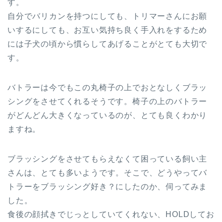
す。
自分でバリカンを持つにしても、トリマーさんにお願
いするにしても、お互い気持ち良く手入れをするため
には子犬の頃から慣らしてあげることがとても大切で
す。
バトラーは今でもこの丸椅子の上でおとなしくブラッ
シングをさせてくれるそうです。椅子の上のバトラー
がどんどん大きくなっているのが、とても良くわかり
ますね。
ブラッシングをさせてもらえなくて困っている飼い主
さんは、とても多いようです。そこで、どうやってバ
トラーをブラッシング好き？にしたのか、伺ってみま
した。
食後の顔拭きでじっとしていてくれない、HOLDしてお