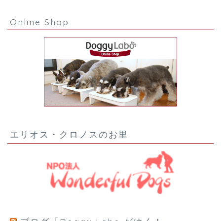
Online Shop
エリオス・クロノスのお里