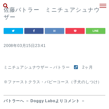
佐藤バトラー ミニチュアシュナウ
ザー
2008年03月15日23:41
ミニチュアシュナウザー – バトラー
2ヶ月
※ファーストクラス・パピーコース（子犬のしつけ）
バトラーへ － Doggy Laboよりコメント －