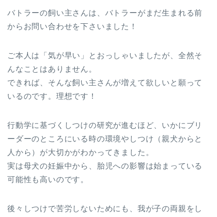
バトラーの飼い主さんは、バトラーがまだ生まれる前
からお問い合わせを下さいました！
ご本人は「気が早い」とおっしゃいましたが、全然そ
んなことはありません。
できれば、そんな飼い主さんが増えて欲しいと願って
いるのです。理想です！
行動学に基づくしつけの研究が進むほど、いかにブリ
ーダーのところにいる時の環境やしつけ（親犬からと
人から）が大切かがわかってきました。
実は母犬の妊娠中から、胎児への影響は始まっている
可能性も高いのです。
後々しつけで苦労しないためにも、我が子の両親をし