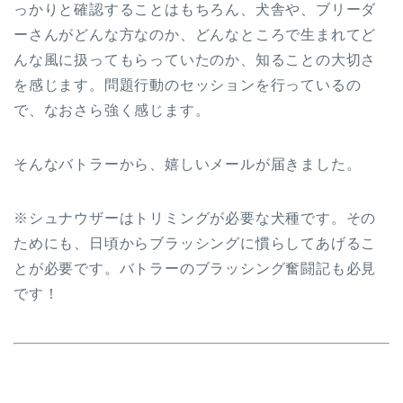
っかりと確認することはもちろん、犬舎や、ブリーダ
ーさんがどんな方なのか、どんなところで生まれてど
んな風に扱ってもらっていたのか、知ることの大切さ
を感じます。問題行動のセッションを行っているの
で、なおさら強く感じます。
そんなバトラーから、嬉しいメールが届きました。
※シュナウザーはトリミングが必要な犬種です。その
ためにも、日頃からブラッシングに慣らしてあげるこ
とが必要です。バトラーのブラッシング奮闘記も必見
です！