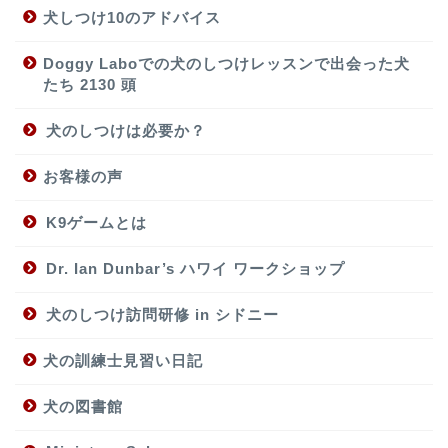
犬しつけ10のアドバイス
Doggy Laboでの犬のしつけレッスンで出会った犬
たち 2130 頭
犬のしつけは必要か？
お客様の声
K9ゲームとは
Dr. Ian Dunbar’s ハワイ ワークショップ
犬のしつけ訪問研修 in シドニー
犬の訓練士見習い日記
犬の図書館