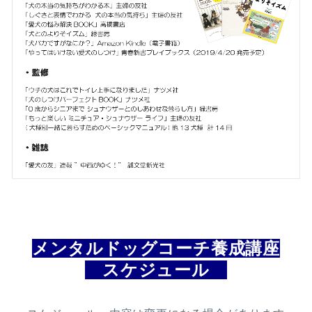
メンタルドッグコーチ養成講座
スケジュール