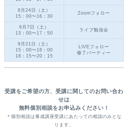
8月24日（土）
Zoomフォロー
15：00〜16：30
9月7日（土）
ライブ勉強会
13：00〜17：50
9月21日（土）
LIVEフォロー
15：00〜18：00
修了パーティー
18：15〜20：15
受講をご希望の方、受講に関してのお問い合わ
せは
無料個別相談をお申込みください！
＊個別相談は養成講座受講にあたっての相談のみとな
ります。