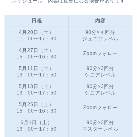
スケジュール、内容は変更になる場合があります
日程
内容
4月20日（土）
90分×４回分
11：00〜17：30
ジュニアレベル
4月27日（土）
Zoomフォロー
15：00〜16：30
5月11日（土）
90分×3回分
13：00〜17：50
シニアレベル
5月18日（土）
90分×3回分
13：00〜17：50
シニアレベル
5月25日（土）
Zoomフォロー
15：00〜16：30
6月1日（土）
90分×3回分
13：00〜17：50
マスター
レベル