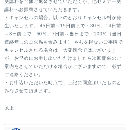
受講料を全額ご返金させていただくか、他セミナー受
講料へお振替させていただきます。
・キャンセルの場合、以下のとおりキャンセル料が発
生いたします。 45日前～15日前まで：30％、14日前
～8日前まで：50％、7日前～当日まで：100％（当日
連絡無しのご欠席も含みます） やむを得ないご事情で
キャンセルされる場合は、大変残念ではございます
が、お早めにお申し出いただけましたら次回開催のご
案内をさせていただける場合がございますので、必ず
ご連絡ください。
・お申込いただいた時点で、上記に同意頂いたものと
みなさせて頂きます。
以上