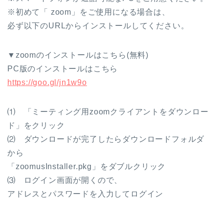
※初めて「 zoom」をご使用になる場合は、
必ず以下のURLからインストールしてください。
▼zoomのインストールはこちら(無料)
PC版のインストールはこちら
https://goo.gl/jn1w9o
⑴ 「ミーティング用zoomクライアントをダウンロー
ド」をクリック
⑵ ダウンロードが完了したらダウンロードフォルダ
から
「zoomusInstaller.pkg」をダブルクリック
⑶ ログイン画面が開くので、
アドレスとパスワードを入力してログイン