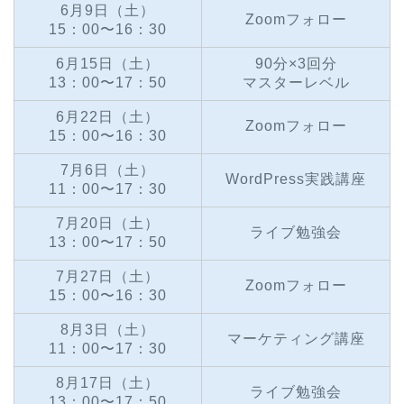
6月9日（土）
Zoomフォロー
15：00〜16：30
6月15日（土）
90分×3回分
13：00〜17：50
マスター
レベル
6月22日（土）
Zoomフォロー
15：00〜16：30
7月6日（土）
WordPress実践講座
11：00〜17：30
7月20日（土）
ライブ勉強会
13：00〜17：50
7月27日（土）
Zoomフォロー
15：00〜16：30
8月3日（土）
マーケティング講座
11：00〜17：30
8月17日（土）
ライブ勉強会
13：00〜17：50