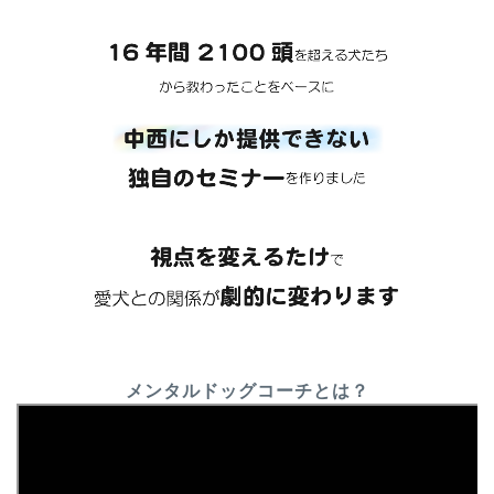
メンタルドッグコーチとは？