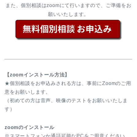
また、個別相談はzoomにて行いますので、ご準備をお
願いいたします。
【zoomインストール方法】
★個別相談をお申込みされる方は、事前にZoomのご用
意をお願いします。
（初めての方は音声、映像のテストをお願いいたしま
す）
zoomのインストール
※スマートフォンか通話可能なPCをご用意ください。