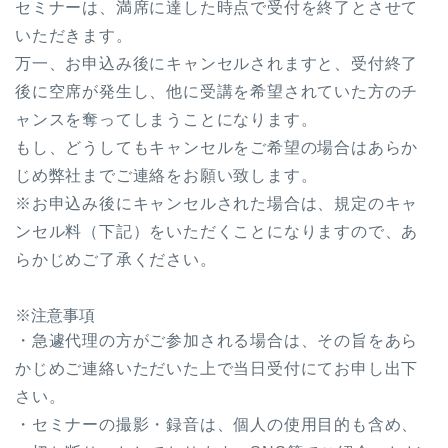
セミナーは、満席に達した時点で受付を終了とさせて
いただきます。
万一、お申込み後にキャンセルされますと、受付終了
後に空席が発生し、他に受講を希望されていた方のチ
ャンスを奪ってしまうことになります。
もし、どうしてもキャンセルをご希望の場合はあらか
じめ弊社までご連絡をお願い致します。
※お申込み後にキャンセルされた場合は、規定のキャ
ンセル料（下記）をいただくことになりますので、あ
らかじめご了承ください。
※注意事項
・急遽代理の方がご参加される場合は、その旨をあら
かじめご連絡いただいた上で当日受付にてお申し出下
さい。
・セミナーの撮影・録音は、個人の使用目的も含め、