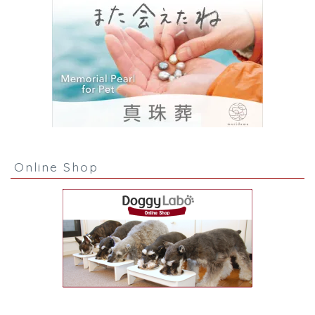
Online Shop