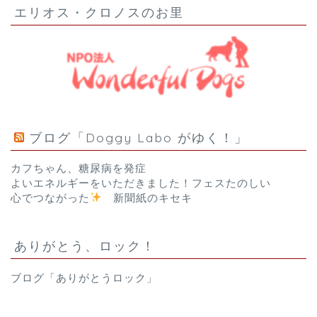
エリオス・クロノスのお里
ブログ「Doggy Labo がゆく！」
カフちゃん、糖尿病を発症
よいエネルギーをいただきました！フェスたのしい
心でつながった
新聞紙のキセキ
ありがとう、ロック！
ブログ「ありがとうロック」