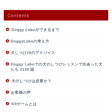
Contents
Doggy Laboができるまで
DoggyLaboの考え方
犬しつけ10のアドバイス
Doggy Laboでの犬のしつけレッスンで出会った犬
たち 2130 頭
犬のしつけは必要か？
お客様の声
K9ゲームとは