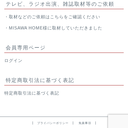
テレビ、ラジオ出演、雑誌取材等のご依頼
・取材などのご依頼は
こちら
をご確認ください
・
MISAWA HOME様
に取材していただきました
会員専用ページ
ログイン
特定商取引法に基づく表記
特定商取引法に基づく表記
プライバシーポリシー
免責事項