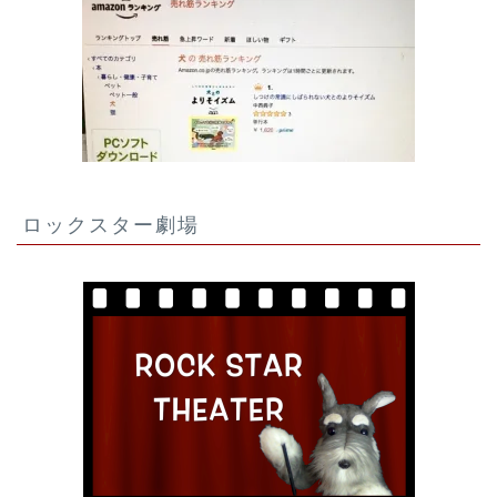
ロックスター劇場