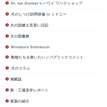
Dr. Ian Dunbar’s ハワイ ワークショップ
犬のしつけ訪問研修 in シドニー
犬の訓練士見習い日記
犬の図書館
Miniature Schnauzer
動物たちを救いたい／パブリックコメント
犬のコラム
掲載誌
新・工場見学レポート
家族の紹介