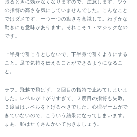
張るときに効かなくなりますので、注意します。ツケ
の指符の高さを気にしていませんでした。こんなこと
ではダメです。一つ一つの動きを意識して。わずかな
動きにも意味があります。それこそ１・マジックなの
です。
上半身で引こうとしないで、下半身で引くようにする
こと。足で気持を伝えることができるようになるこ
と。
ラフ。飛越で飛ばず、２回目の指符で止めてしまいま
した。レベルが上がりすぎて、２度目の指符も失敗。
３度目はレベルを下げるべきでした。心理ゲームがで
きていないので、こういう結果になってしまいます。
まあ、恥はたくさんかいておきましょう。