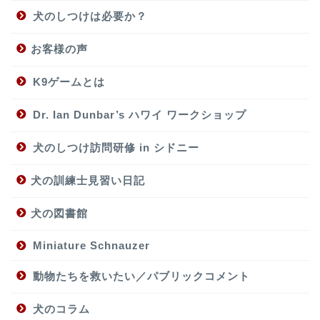
犬のしつけは必要か？
お客様の声
K9ゲームとは
Dr. Ian Dunbar’s ハワイ ワークショップ
犬のしつけ訪問研修 in シドニー
犬の訓練士見習い日記
犬の図書館
Miniature Schnauzer
動物たちを救いたい／パブリックコメント
犬のコラム