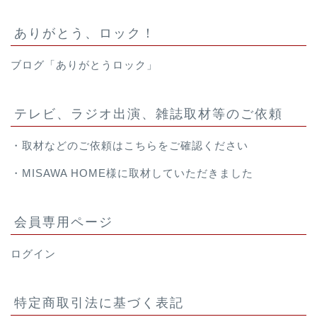
ありがとう、ロック！
ブログ「ありがとうロック」
テレビ、ラジオ出演、雑誌取材等のご依頼
・取材などのご依頼は
こちら
をご確認ください
・
MISAWA HOME様
に取材していただきました
会員専用ページ
ログイン
特定商取引法に基づく表記