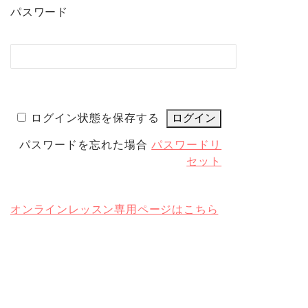
パスワード
ログイン状態を保存する
パスワードを忘れた場合
パスワードリ
セット
オンラインレッスン専用ページはこちら