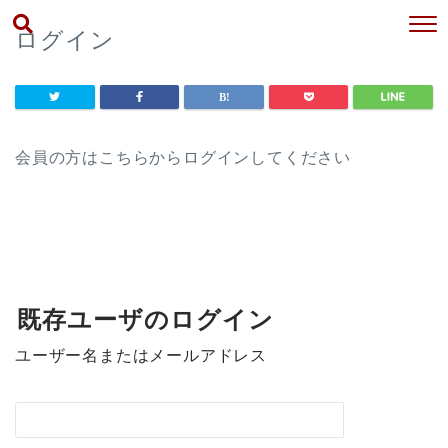
ログイン
会員の方はこちらからログインしてください
既存ユーザのログイン
ユーザー名またはメールアドレス