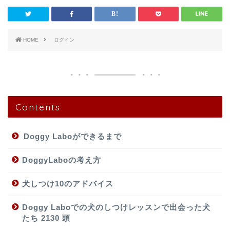
HOME
ログイン
Contents
Doggy Laboができるまで
DoggyLaboの考え方
犬しつけ10のアドバイス
Doggy Laboでの犬のしつけレッスンで出会った犬
たち 2130 頭