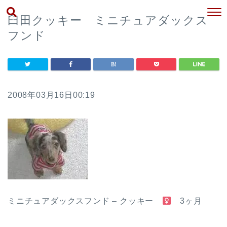
臼田クッキー ミニチュアダックス
フンド
2008年03月16日00:19
ミニチュアダックスフンド – クッキー
3ヶ月