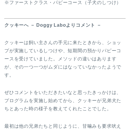
※ファーストクラス・パピーコース（子犬のしつけ）
クッキーへ － Doggy Laboよりコメント －
クッキーは飼い主さんの手元に来たときから、ショッ
プが実施しているしつけや、短期間の預かりパピーコ
ースを受けていました。メソッドの違いはあります
が、その一つ一つがムダにはなっていなかったようで
す。
ぜひコメントをいただきたいなと思ったきっかけは、
プログラムを実施し始めてから、クッキーが兄弟犬た
ちとあった時の様子を教えてくれたことでした。
最初は他の兄弟たちと同じように、甘噛みも要求吠え