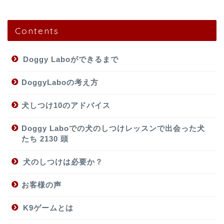
Contents
Doggy Laboができるまで
DoggyLaboの考え方
犬しつけ10のアドバイス
Doggy Laboでの犬のしつけレッスンで出会った犬
たち 2130 頭
犬のしつけは必要か？
お客様の声
K9ゲームとは