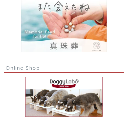
Online Shop