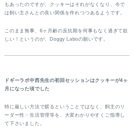
もあったのですが、クッキーはそれがなくなり、今で
は飼い主さんとの良い関係を作れつつあるようです。
このまま無事、6ヶ月齢の反抗期を何事もなく過ぎて欲
しい！というのが、Doggy Laboの願いです。
ドギーラボ中西先生の初回セッションはクッキーが4ヶ
月になった頃でした
特に厳しい方法で躾るということではなく、飼主のリ
ーダー性・生活管理等を、大変わかりやすくご指導し
て下さいました。