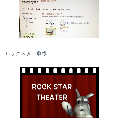
ロックスター劇場