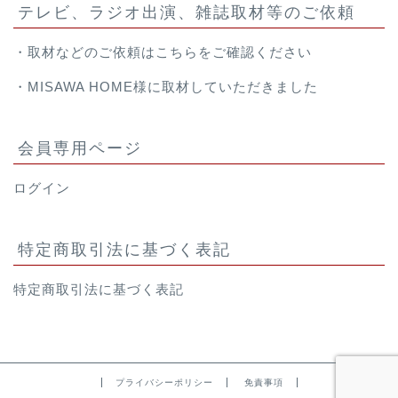
テレビ、ラジオ出演、雑誌取材等のご依頼
・取材などのご依頼は
こちら
をご確認ください
・
MISAWA HOME様
に取材していただきました
会員専用ページ
ログイン
特定商取引法に基づく表記
特定商取引法に基づく表記
プライバシーポリシー
免責事項