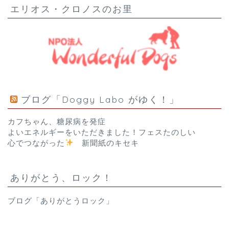
エリオス・クロノスのお里
ブログ「Doggy Labo がゆく！」
カフちゃん、糖尿病を発症
よいエネルギーをいただきました！フェスたのしい
心でつながった
新聞紙のキセキ
ありがとう、ロック！
ブログ「ありがとうロック」