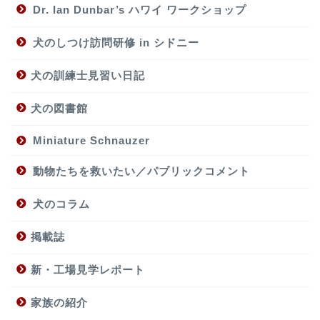
Dr. Ian Dunbar’s ハワイ ワークショップ
犬のしつけ訪問研修 in シドニー
犬の訓練士見習い日記
犬の図書館
Miniature Schnauzer
動物たちを救いたい／パブリックコメント
犬のコラム
掲載誌
新・工場見学レポート
家族の紹介