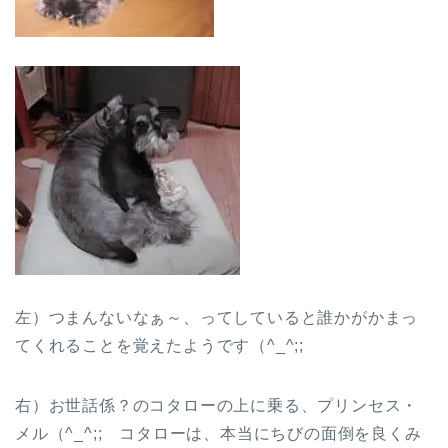
左）つまんないなぁ～、ってしていると誰かがかまっ
てくれることを覚えたようです（^_^;;
右）お世話係？のコタローの上に乗る、プリンセス・
メル（^_^;; コタローは、本当にちびの面倒を良くみ