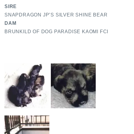
SIRE
SNAPDRAGON JP’S SILVER SHINE BEAR
DAM
BRUNKILD OF DOG PARADISE KAOMI FCI