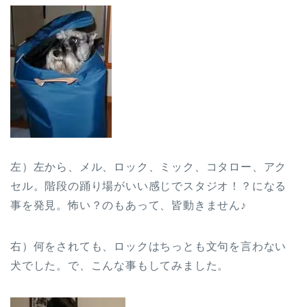
左）左から、メル、ロック、ミック、コタロー、アク
セル。階段の踊り場がいい感じでスタジオ！？になる
事を発見。怖い？のもあって、皆動きません♪
右）何をされても、ロックはちっとも文句を言わない
犬でした。で、こんな事もしてみました。