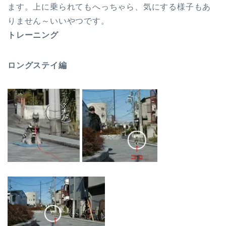
ます。上に乗られてもへっちゃら、気にする様子もあ
りません～いいやつです。
トレーニング
ロングステイ編