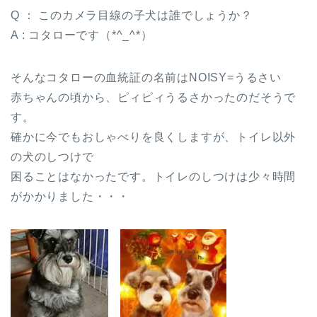
Q ： このカメラ目線の子犬は誰でしょうか？
A : コタローです（*^_^*）
そんなコタローの血統証の名前はNOISY=うるさい
赤ちゃんの頃から、ピィピィうるさかったのだそうで
す。
確かに今でもおしゃべりを良くしますが、トイレ以外
の犬のしつけで
困ることはなかったです。トイレのしつけは少々時間
がかかりました・・・