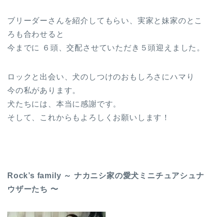
ブリーダーさんを紹介してもらい、実家と妹家のとこ
ろも合わせると
今までに ６頭、交配させていただき５頭迎えました。
ロックと出会い、犬のしつけのおもしろさにハマり
今の私があります。
犬たちには、本当に感謝です。
そして、これからもよろしくお願いします！
Rock’s family ～ ナカニシ家の愛犬ミニチュアシュナ
ウザーたち 〜