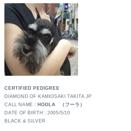
CERTIFIED PEDIGREE
DIAMOND OF KAMIOSAKI TAKITA JP
CALL NAME :
HOOLA （フーラ）
DATE OF BIRTH : 2005/5/10
BLACK & SILVER