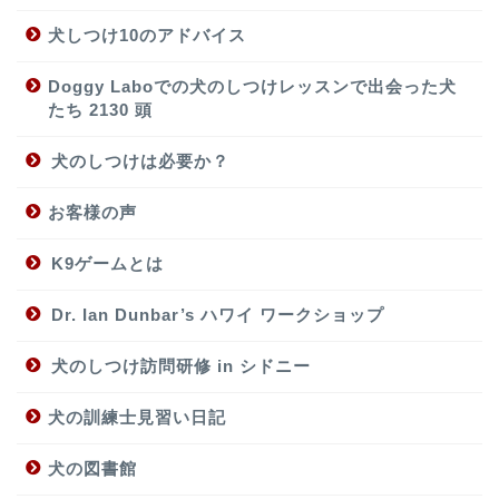
犬しつけ10のアドバイス
Doggy Laboでの犬のしつけレッスンで出会った犬
たち 2130 頭
犬のしつけは必要か？
お客様の声
K9ゲームとは
Dr. Ian Dunbar’s ハワイ ワークショップ
犬のしつけ訪問研修 in シドニー
犬の訓練士見習い日記
犬の図書館