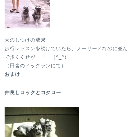
犬のしつけの成果！
歩行レッスンを続けていたら、ノーリードなのに並ん
で歩くくせが・・・（^_^）
（田舎のドッグランにて）
おまけ
仲良しロックとコタロー