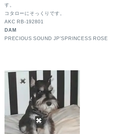
す。
コタローにそっくりです。
AKC RB-192801
DAM
PRECIOUS SOUND JP’SPRINCESS ROSE