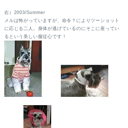
右）2003/Summer
メルは怖がっていますが、命令？によりツーショット
に応じる二人。身体が逃げているのにそこに座ってい
るという美しい服従心です！