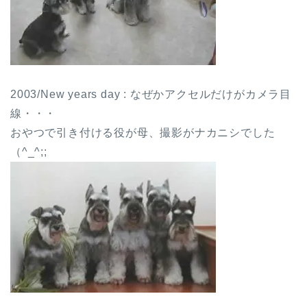
2003/New years day : なぜかアクセルだけがカメラ目
線・・・
おやつで引き付ける役が母、撮影がナカニシでした
（^_^;;