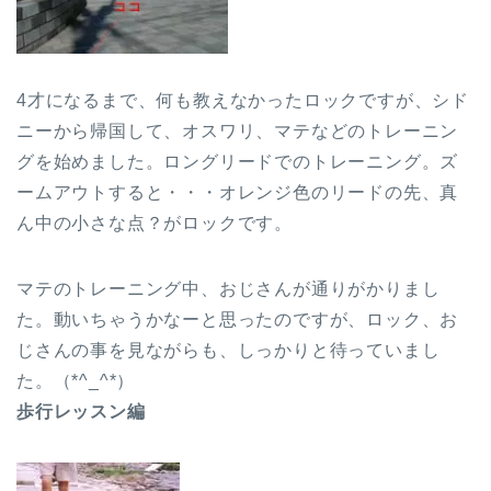
4才になるまで、何も教えなかったロックですが、シド
ニーから帰国して、オスワリ、マテなどのトレーニン
グを始めました。ロングリードでのトレーニング。ズ
ームアウトすると・・・オレンジ色のリードの先、真
ん中の小さな点？がロックです。
マテのトレーニング中、おじさんが通りがかりまし
た。動いちゃうかなーと思ったのですが、ロック、お
じさんの事を見ながらも、しっかりと待っていまし
た。（*^_^*）
歩行レッスン編