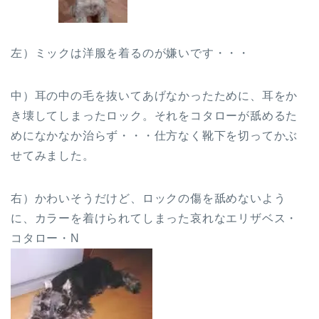
左）ミックは洋服を着るのが嫌いです・・・
中）耳の中の毛を抜いてあげなかったために、耳をか
き壊してしまったロック。それをコタローが舐めるた
めになかなか治らず・・・仕方なく靴下を切ってかぶ
せてみました。
右）かわいそうだけど、ロックの傷を舐めないよう
に、カラーを着けられてしまった哀れなエリザベス・
コタロー・N