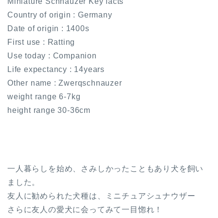
Miniature Schnauzer Key facts
Country of origin : Germany
Date of origin : 1400s
First use : Ratting
Use today : Companion
Life expectancy : 14years
Other name : Zwerqschnauzer
weight range 6-7kg
height range 30-36cm
一人暮らしを始め、さみしかったこともあり犬を飼い
ました。
友人に勧められた犬種は、ミニチュアシュナウザー
さらに友人の愛犬に会ってみて一目惚れ！