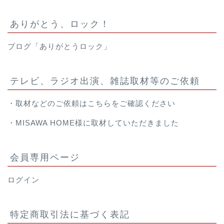
ありがとう、ロック！
ブログ「ありがとうロック」
テレビ、ラジオ出演、雑誌取材等のご依頼
・取材などのご依頼は
こちら
をご確認ください
・
MISAWA HOME様
に取材していただきました
会員専用ページ
ログイン
特定商取引法に基づく表記