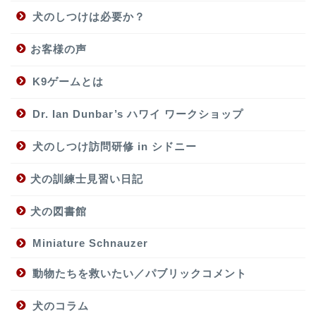
犬のしつけは必要か？
お客様の声
K9ゲームとは
Dr. Ian Dunbar’s ハワイ ワークショップ
犬のしつけ訪問研修 in シドニー
犬の訓練士見習い日記
犬の図書館
Miniature Schnauzer
動物たちを救いたい／パブリックコメント
犬のコラム