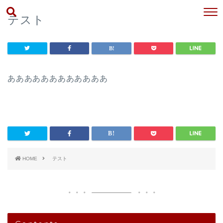
テスト
ああああああああああああ
HOME
テスト