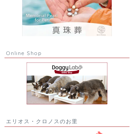
Online Shop
エリオス・クロノスのお里