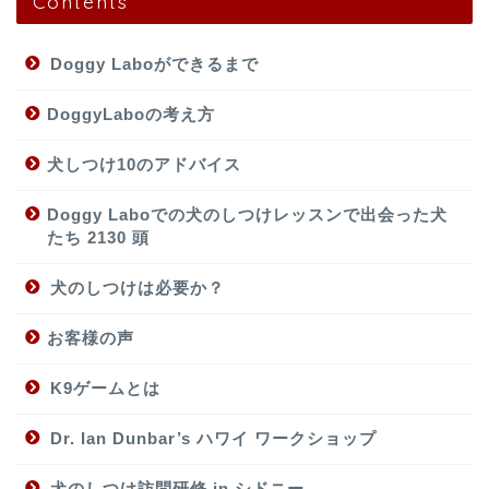
Contents
Doggy Laboができるまで
DoggyLaboの考え方
犬しつけ10のアドバイス
Doggy Laboでの犬のしつけレッスンで出会った犬
たち 2130 頭
犬のしつけは必要か？
お客様の声
K9ゲームとは
Dr. Ian Dunbar’s ハワイ ワークショップ
犬のしつけ訪問研修 in シドニー