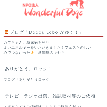
ブログ「Doggy Labo がゆく！」
カフちゃん、糖尿病を発症
よいエネルギーをいただきました！フェスたのしい
心でつながった
新聞紙のキセキ
ありがとう、ロック！
ブログ「ありがとうロック」
テレビ、ラジオ出演、雑誌取材等のご依頼
・取材などのご依頼は
こちら
をご確認ください