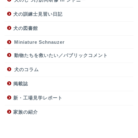
犬の訓練士見習い日記
犬の図書館
Miniature Schnauzer
動物たちを救いたい／パブリックコメント
犬のコラム
掲載誌
新・工場見学レポート
家族の紹介