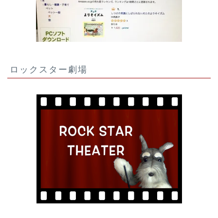
ロックスター劇場