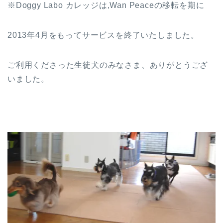
※Doggy Labo カレッジは,Wan Peaceの移転を期に
2013年4月をもってサービスを終了いたしました。
ご利用くださった生徒犬のみなさま、ありがとうござ
いました。