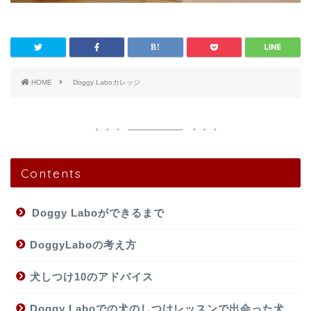
HOME
Doggy Laboカレッジ
Contents
Doggy Laboができるまで
DoggyLaboの考え方
犬しつけ10のアドバイス
Doggy Laboでの犬のしつけレッスンで出会った犬