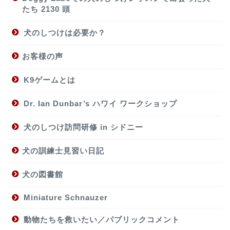
たち 2130 頭
犬のしつけは必要か？
お客様の声
K9ゲームとは
Dr. Ian Dunbar’s ハワイ ワークショップ
犬のしつけ訪問研修 in シドニー
犬の訓練士見習い日記
犬の図書館
Miniature Schnauzer
動物たちを救いたい／パブリックコメント