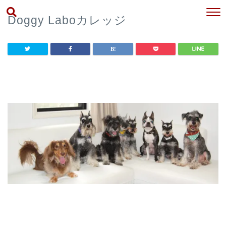
Doggy Laboカレッジ