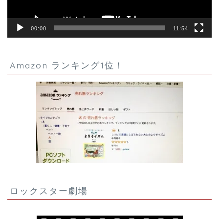
00:00
11:54
Amazon ランキング1位！
ロックスター劇場