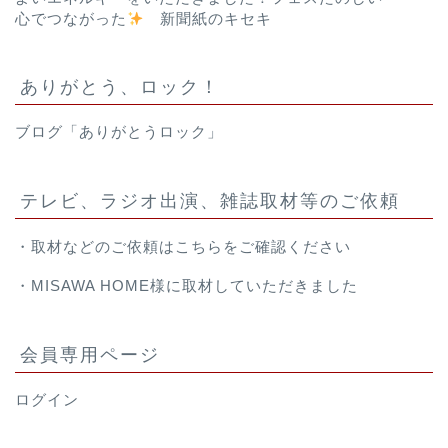
心でつながった
新聞紙のキセキ
ありがとう、ロック！
ブログ「ありがとうロック」
テレビ、ラジオ出演、雑誌取材等のご依頼
・取材などのご依頼は
こちら
をご確認ください
・
MISAWA HOME様
に取材していただきました
会員専用ページ
ログイン