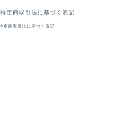
特定商取引法に基づく表記
特定商取引法に基づく表記