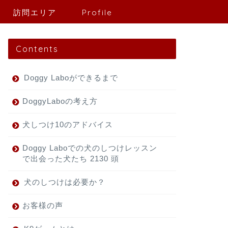
訪問エリア
Profile
Contents
Doggy Laboができるまで
DoggyLaboの考え方
犬しつけ10のアドバイス
Doggy Laboでの犬のしつけレッスン
で出会った犬たち 2130 頭
犬のしつけは必要か？
お客様の声