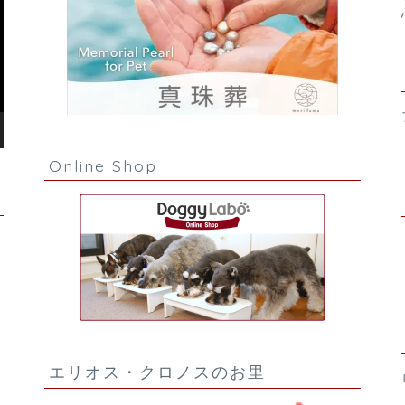
Online Shop
エリオス・クロノスのお里