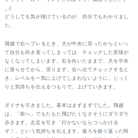
_-)
どうしても気が抜けているのが、自分でもわかりまし
た。
飛越で右へブレるとき、犬が中央に戻ったからといっ
て自分も向き直ってしまっては、チェックした意味が
なくなってしまいます。右を向いたままで、犬を中央
に座らせてから、戻ります。右へ出てチェックすると
き、レベルを一気に上げてしまわないように。じっく
りと気持ちを伝えるつもりで、上げていきます。
ダイナを引きました。基本はまずまずでした。飛越
は、「前へ」でもたもた飛びたくなさそうにダラダラ
歩きます。左足を引き「行かないならつっかける
ぞ！」という気持ちを伝えます。後ろを振り返った時