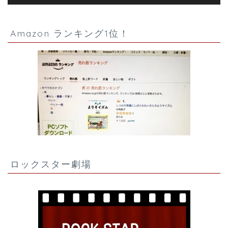
Amazon ランキング1位！
ロックスター劇場