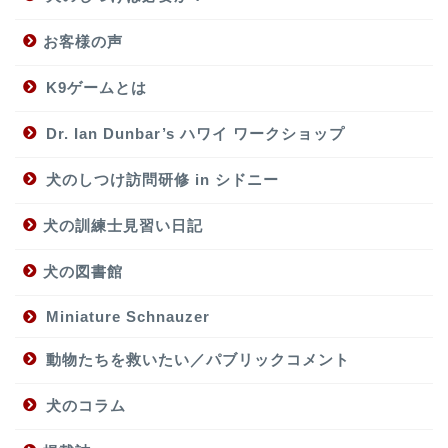
お客様の声
K9ゲームとは
Dr. Ian Dunbar’s ハワイ ワークショップ
犬のしつけ訪問研修 in シドニー
犬の訓練士見習い日記
犬の図書館
Miniature Schnauzer
動物たちを救いたい／パブリックコメント
犬のコラム