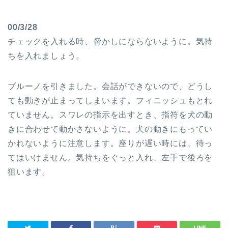
00/3/28
チェックを入れる時、脅かしにならないように。気持
ちを入れましょう。
ブルーノを引きました。会話ができないので、どうし
ても動きが止まってしまいます。フィニッシュもとれ
ていません。スワレの指示を出すとき、指符を犬の動
きに合わせて動かさないように。犬の動きにもってい
かれないように注意します。座りが遅い時には、待っ
てはいけません。気持ちをぐっと入れ、左手で後ろを
狙います。