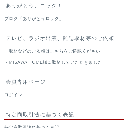
ありがとう、ロック！
ブログ「ありがとうロック」
テレビ、ラジオ出演、雑誌取材等のご依頼
・取材などのご依頼は
こちら
をご確認ください
・
MISAWA HOME様
に取材していただきました
会員専用ページ
ログイン
特定商取引法に基づく表記
特定商取引法に基づく表記