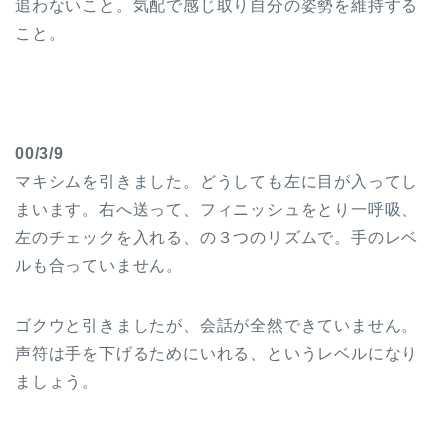
追わないこと。気配で感じ取り自分の姿勢を維持する
こと。
00/3/9
マキシムを引きました。どうしても左に目が入ってし
まいます。右へ送って、フィニッシュをとり一呼吸、
左のチェックを入れる、の３つのリズムで。手のレベ
ルも合っていません。
ゴクウと引きましたが、会話が全然できていません。
声符は手を下げるためにいれる、というレベルになり
ましょう。