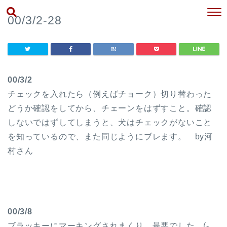
00/3/2-28
00/3/2
チェックを入れたら（例えばチョーク）切り替わった
どうか確認をしてから、チェーンをはずすこと。確認
しないではずしてしまうと、犬はチェックがないこと
を知っているので、また同じようにブレます。 by河
村さん
00/3/8
ブラッキーにマーキングされまくり、最悪でした。(-