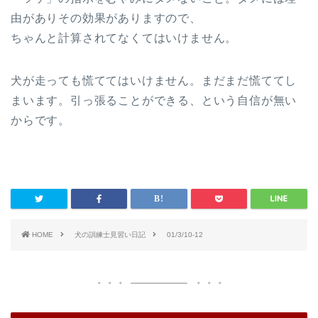
由がありその効果がありますので、
ちゃんと計算されてなくてはいけません。
犬が走っても慌ててはいけません。まだまだ慌ててし
まいます。引っ張ることができる、という自信が無い
からです。
HOME
犬の訓練士見習い日記
01/3/10-12