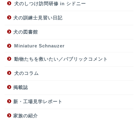
犬のしつけ訪問研修 in シドニー
犬の訓練士見習い日記
犬の図書館
Miniature Schnauzer
動物たちを救いたい／パブリックコメント
犬のコラム
掲載誌
新・工場見学レポート
家族の紹介