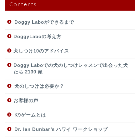
Contents
Doggy Laboができるまで
DoggyLaboの考え方
犬しつけ10のアドバイス
Doggy Laboでの犬のしつけレッスンで出会った犬
たち 2130 頭
犬のしつけは必要か？
お客様の声
K9ゲームとは
Dr. Ian Dunbar’s ハワイ ワークショップ