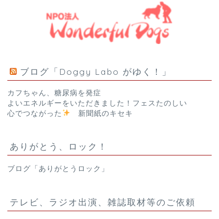
ブログ「Doggy Labo がゆく！」
カフちゃん、糖尿病を発症
よいエネルギーをいただきました！フェスたのしい
心でつながった
新聞紙のキセキ
ありがとう、ロック！
ブログ「ありがとうロック」
テレビ、ラジオ出演、雑誌取材等のご依頼