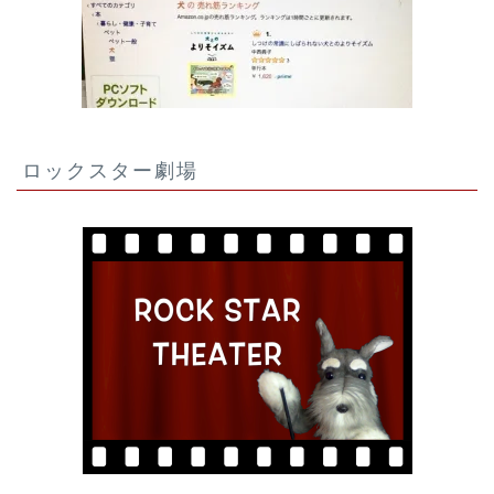
ロックスター劇場