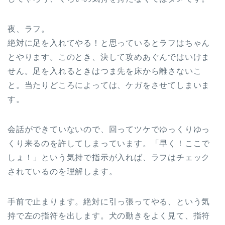
夜、ラフ。
絶対に足を入れてやる！と思っているとラフはちゃん
とやります。このとき、決して攻めあぐんではいけま
せん。足を入れるときはつま先を床から離さないこ
と。当たりどころによっては、ケガをさせてしまいま
す。
会話ができていないので、回ってツケでゆっくりゆっ
くり来るのを許してしまっています。「早く！ここで
しょ！」という気持で指示が入れば、ラフはチェック
されているのを理解します。
手前で止まります。絶対に引っ張ってやる、という気
持で左の指符を出します。犬の動きをよく見て、指符