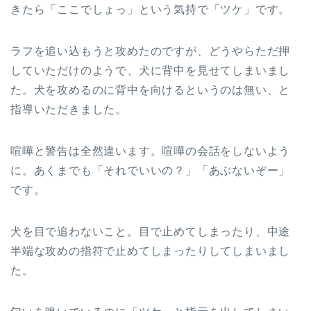
きたら「ここでしょっ」という気持で「ツケ」です。
ラフを追い込もうと攻めたのですが、どうやらただ押
していただけのようで、犬に背中を見せてしまいまし
た。犬を攻めるのに背中を向けるというのは無い、と
指導いただきました。
喧嘩と警告は全然違います。喧嘩の会話をしないよう
に。あくまでも「それでいいの？」「あぶないぞー」
です。
犬を目で追わないこと。目で止めてしまったり、中途
半端な攻めの指符で止めてしまったりしてしまいまし
た。