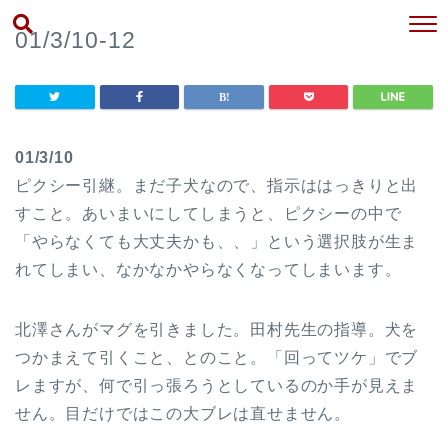
01/3/10-12
01/3/10
ピクシー引継。まだ子犬なので、指示ははっきりと出
すこと。あいまいにしてしまうと、ピクシーの中で
「やらなくても大丈夫かも、、」という選択肢が生ま
れてしまい、なかなかやらなくなってしまいます。
北澤さんがマグを引きました。田村先生の指導。犬を
つかまえて引くこと、とのこと。「回ってツケ」でブ
レますが、何で引っ張ろうとしているのか手が見えま
せん。目だけではこの大ブレは直せません。