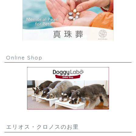
Online Shop
エリオス・クロノスのお里