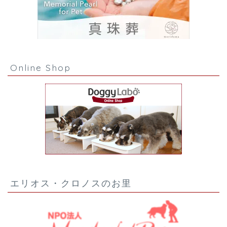
Online Shop
エリオス・クロノスのお里