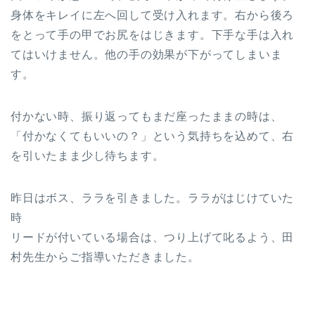
身体をキレイに左へ回して受け入れます。右から後ろ
をとって手の甲でお尻をはじきます。下手な手は入れ
てはいけません。他の手の効果が下がってしまいま
す。
付かない時、振り返ってもまだ座ったままの時は、
「付かなくてもいいの？」という気持ちを込めて、右
を引いたまま少し待ちます。
昨日はボス、ララを引きました。ララがはじけていた
時
リードが付いている場合は、つり上げて叱るよう、田
村先生からご指導いただきました。