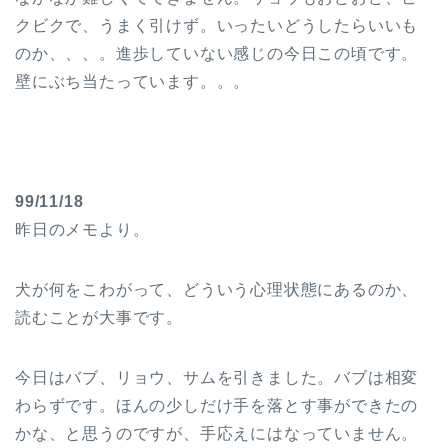
クビクで、うまく引けず。いったいどうしたらいいも
のか、、、。進歩していない感じの今日この頃です。
壁にぶち当たっています。。。
99/11/18
昨日のメモより。
犬が何をこわがって、どういう心理状態にあるのか、
読むことが大事です。
今日はバブ、リョウ、サムを引きました。バブは相変
わらずです。ほんの少しだけ手を落とす事ができたの
かな、と思うのですが、手応えにはなっていません。