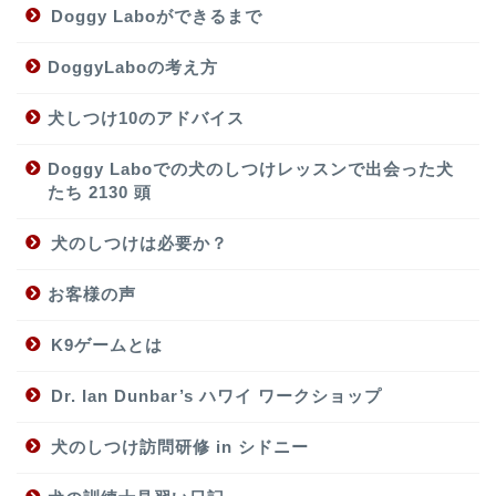
Doggy Laboができるまで
DoggyLaboの考え方
犬しつけ10のアドバイス
Doggy Laboでの犬のしつけレッスンで出会った犬
たち 2130 頭
犬のしつけは必要か？
お客様の声
K9ゲームとは
Dr. Ian Dunbar’s ハワイ ワークショップ
犬のしつけ訪問研修 in シドニー