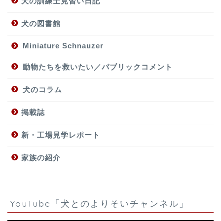
犬の訓練士見習い日記
犬の図書館
Miniature Schnauzer
動物たちを救いたい／パブリックコメント
犬のコラム
掲載誌
新・工場見学レポート
家族の紹介
YouTube「犬とのよりそいチャンネル」