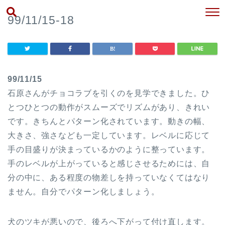
99/11/15-18
99/11/15
石原さんがチョコラブを引くのを見学できました。ひ
とつひとつの動作がスムーズでリズムがあり、きれい
です。きちんとパターン化されています。動きの幅、
大きさ、強さなども一定しています。レベルに応じて
手の目盛りが決まっているかのように整っています。
手のレベルが上がっていると感じさせるためには、自
分の中に、ある程度の物差しを持っていなくてはなり
ません。自分でパターン化しましょう。
犬のツキが悪いので、後ろへ下がって付け直します。