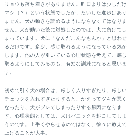
リョウも落ち着きがありません。昨日よりは少しだけ
マシ（？）という状態でしたが、たいした進歩はあり
ません。犬の動きを読めるようにならなくてはなりま
せん。犬が動いた後に対処したのでは、犬に負けてし
まっています。犬に「なんだこんなもんか」と思わせ
るだけです。多少、感じ取れるようになっている気が
します。他の人が引いている心理状態を考えて、感じ
取るようにしてみるのも、有効な訓練になると思いま
す。
初めて引く犬の場合は、厳しく入りすぎたり、厳しい
チェックを入れすぎたりすると、かえってツキが悪く
なったり、犬がブレてしまったりする原因になりま
す。心理状態としては、犬はパニックを起こしてしま
うのです。上手くやらせるのではなく、徐々に教えて
上げることが大事。