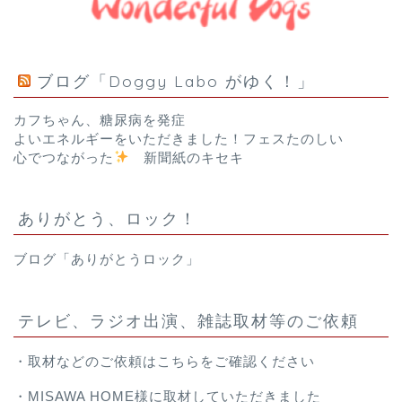
ブログ「Doggy Labo がゆく！」
カフちゃん、糖尿病を発症
よいエネルギーをいただきました！フェスたのしい
心でつながった
新聞紙のキセキ
ありがとう、ロック！
ブログ「ありがとうロック」
テレビ、ラジオ出演、雑誌取材等のご依頼
・取材などのご依頼は
こちら
をご確認ください
・
MISAWA HOME様
に取材していただきました