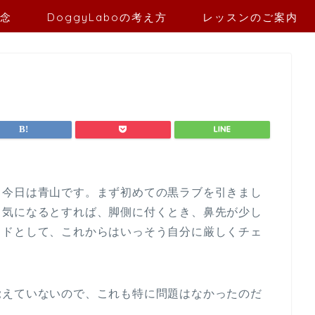
念
DoggyLaboの考え方
レッスンのご案内
。今日は青山です。まず初めての黒ラブを引きまし
。気になるとすれば、脚側に付くとき、鼻先が少し
イドとして、これからはいっそう自分に厳しくチェ
覚えていないので、これも特に問題はなかったのだ