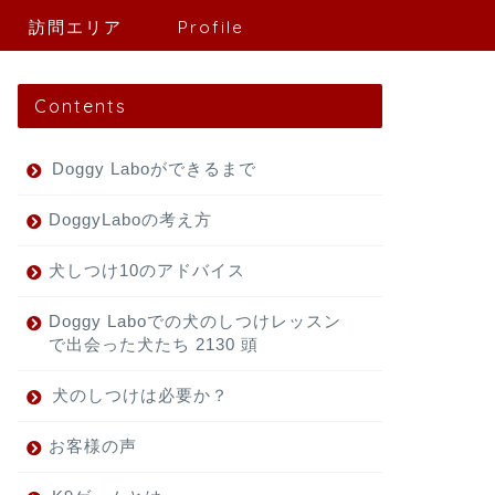
訪問エリア
Profile
Contents
Doggy Laboができるまで
DoggyLaboの考え方
犬しつけ10のアドバイス
Doggy Laboでの犬のしつけレッスン
で出会った犬たち 2130 頭
犬のしつけは必要か？
お客様の声