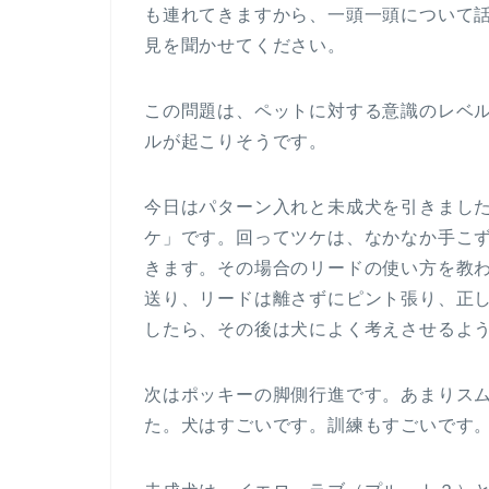
も連れてきますから、一頭一頭について
見を聞かせてください。
この問題は、ペットに対する意識のレベ
ルが起こりそうです。
今日はパターン入れと未成犬を引きまし
ケ」です。回ってツケは、なかなか手こ
きます。その場合のリードの使い方を教
送り、リードは離さずにピント張り、正
したら、その後は犬によく考えさせるよ
次はポッキーの脚側行進です。あまりス
た。犬はすごいです。訓練もすごいです