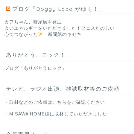
ブログ「Doggy Labo がゆく！」
カフちゃん、糖尿病を発症
よいエネルギーをいただきました！フェスたのしい
心でつながった
新聞紙のキセキ
ありがとう、ロック！
ブログ「ありがとうロック」
テレビ、ラジオ出演、雑誌取材等のご依頼
・取材などのご依頼は
こちら
をご確認ください
・
MISAWA HOME様
に取材していただきました