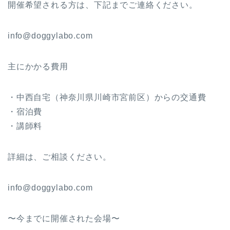
開催希望される方は、下記までご連絡ください。
info@doggylabo.com
主にかかる費用
・中西自宅（神奈川県川崎市宮前区）からの交通費
・宿泊費
・講師料
詳細は、ご相談ください。
info@doggylabo.com
〜今までに開催された会場〜