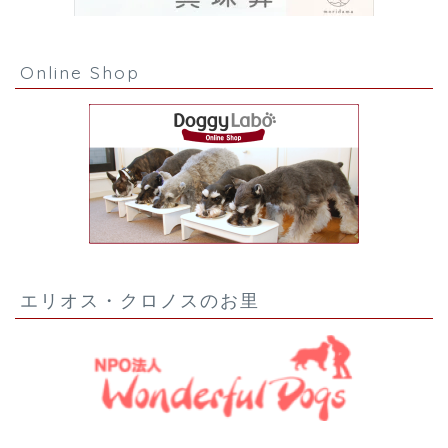
Online Shop
エリオス・クロノスのお里