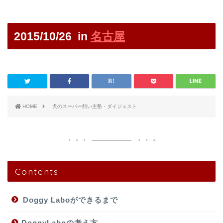
2015/10/26 in
名古屋
HOME
犬のスーパー飼い主塾・ダイジェスト
Contents
Doggy Laboができるまで
DoggyLaboの考え方