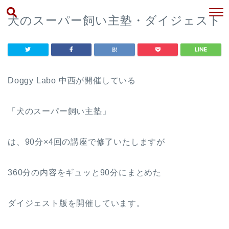
犬のスーパー飼い主塾・ダイジェスト
Doggy Labo 中西が開催している
「犬のスーパー飼い主塾」
は、90分×4回の講座で修了いたしますが
360分の内容をギュッと90分にまとめた
ダイジェスト版を開催しています。