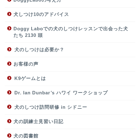
犬しつけ10のアドバイス
Doggy Laboでの犬のしつけレッスンで出会った犬
たち 2130 頭
犬のしつけは必要か？
お客様の声
K9ゲームとは
Dr. Ian Dunbar’s ハワイ ワークショップ
犬のしつけ訪問研修 in シドニー
犬の訓練士見習い日記
犬の図書館