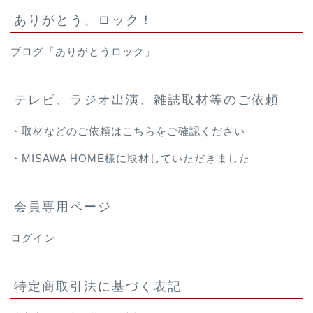
ありがとう、ロック！
ブログ「ありがとうロック」
テレビ、ラジオ出演、雑誌取材等のご依頼
・取材などのご依頼は
こちら
をご確認ください
・
MISAWA HOME様
に取材していただきました
会員専用ページ
ログイン
特定商取引法に基づく表記