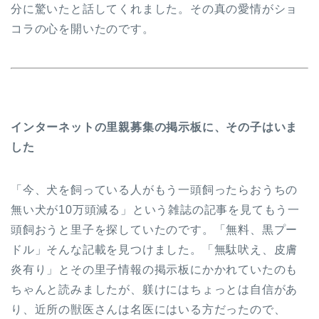
分に驚いたと話してくれました。その真の愛情がショ
コラの心を開いたのです。
インターネットの里親募集の掲示板に、その子はいま
した
「今、犬を飼っている人がもう一頭飼ったらおうちの
無い犬が10万頭減る」という雑誌の記事を見てもう一
頭飼おうと里子を探していたのです。「無料、黒プー
ドル」そんな記載を見つけました。「無駄吠え、皮膚
炎有り」とその里子情報の掲示板にかかれていたのも
ちゃんと読みましたが、躾けにはちょっとは自信があ
り、近所の獣医さんは名医にはいる方だったので、