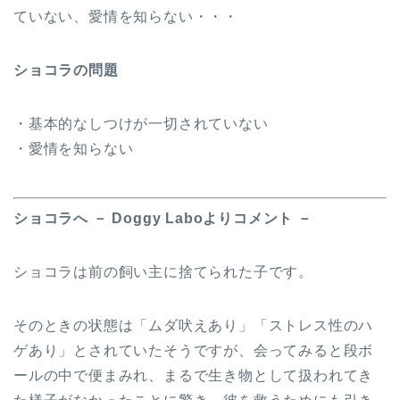
ていない、愛情を知らない・・・
ショコラの問題
・基本的なしつけが一切されていない
・愛情を知らない
ショコラへ － Doggy Laboよりコメント －
ショコラは前の飼い主に捨てられた子です。
そのときの状態は「ムダ吠えあり」「ストレス性のハ
ゲあり」とされていたそうですが、会ってみると段ボ
ールの中で便まみれ、まるで生き物として扱われてき