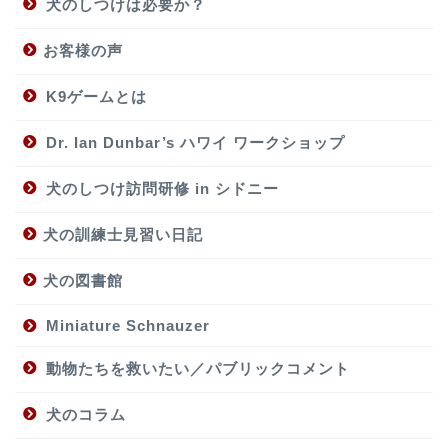
犬のしつけは必要か？
お客様の声
K9ゲームとは
Dr. Ian Dunbar’s ハワイ ワークショップ
犬のしつけ訪問研修 in シドニー
犬の訓練士見習い日記
犬の図書館
Miniature Schnauzer
動物たちを救いたい／パブリックコメント
犬のコラム