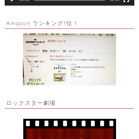
Amazon ランキング1位！
ロックスター劇場