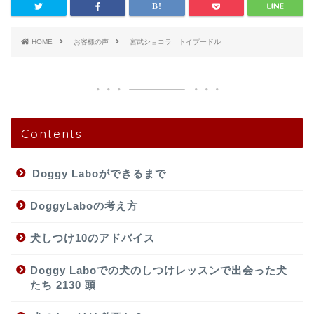
HOME
お客様の声
宮武ショコラ トイプードル
Contents
Doggy Laboができるまで
DoggyLaboの考え方
犬しつけ10のアドバイス
Doggy Laboでの犬のしつけレッスンで出会った犬
たち 2130 頭