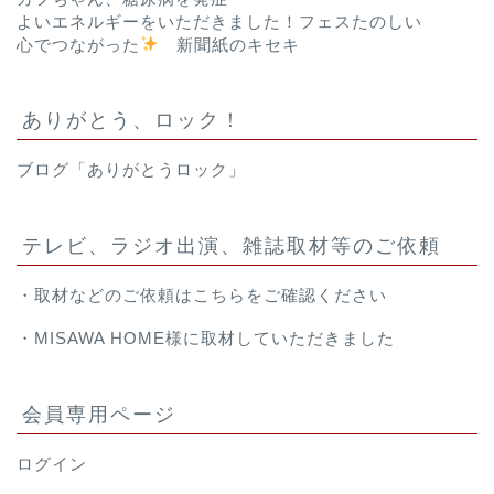
よいエネルギーをいただきました！フェスたのしい
心でつながった
新聞紙のキセキ
ありがとう、ロック！
ブログ「ありがとうロック」
テレビ、ラジオ出演、雑誌取材等のご依頼
・取材などのご依頼は
こちら
をご確認ください
・
MISAWA HOME様
に取材していただきました
会員専用ページ
ログイン