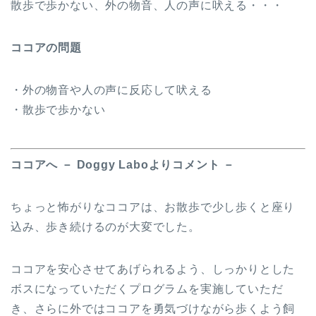
散歩で歩かない、外の物音、人の声に吠える・・・
ココアの問題
・外の物音や人の声に反応して吠える
・散歩で歩かない
ココアへ － Doggy Laboよりコメント －
ちょっと怖がりなココアは、お散歩で少し歩くと座り
込み、歩き続けるのが大変でした。
ココアを安心させてあげられるよう、しっかりとした
ボスになっていただくプログラムを実施していただ
き、さらに外ではココアを勇気づけながら歩くよう飼