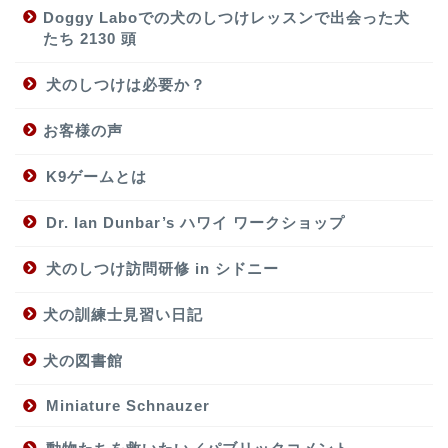
Doggy Laboでの犬のしつけレッスンで出会った犬
たち 2130 頭
犬のしつけは必要か？
お客様の声
K9ゲームとは
Dr. Ian Dunbar’s ハワイ ワークショップ
犬のしつけ訪問研修 in シドニー
犬の訓練士見習い日記
犬の図書館
Miniature Schnauzer