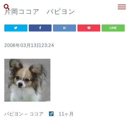
片岡ココア パピヨン
2008年03月13日23:24
パピヨン – ココア
11ヶ月