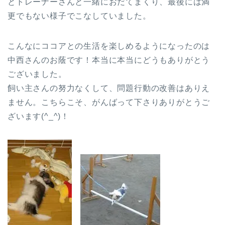
とトレーナーさんと一緒におだてまくり、最後には満
更でもない様子でこなしていました。
こんなにココアとの生活を楽しめるようになったのは
中西さんのお蔭です！本当に本当にどうもありがとう
ございました。
飼い主さんの努力なくして、問題行動の改善はありえ
ません。こちらこそ、がんばって下さりありがとうご
ざいます(^_^)！