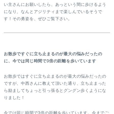
い主さんにお願いしたら、あっという間に歩けるよう
になり、なんとアジリティまで楽しんでいるそうで
す！その勇姿を、ぜひご覧下さい。
お散歩ですぐに立ち止まるのが最大の悩みだったの
に、今では同じ時間で3倍の距離を歩いています
お散歩ではすぐに立ち止まるのが最大の悩みだったの
ですが、中西さんに教えて頂いた通り、立ち止まった
ら励ましてちょっと引っ張るとグングン歩くようにな
りました！
今では同じ時間で3倍の距離を歩いています。今までご