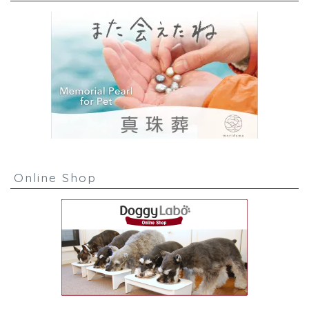
Online Shop