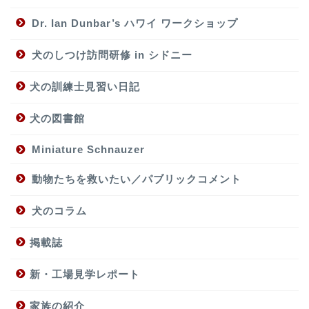
Dr. Ian Dunbar’s ハワイ ワークショップ
犬のしつけ訪問研修 in シドニー
犬の訓練士見習い日記
犬の図書館
Miniature Schnauzer
動物たちを救いたい／パブリックコメント
犬のコラム
掲載誌
新・工場見学レポート
家族の紹介