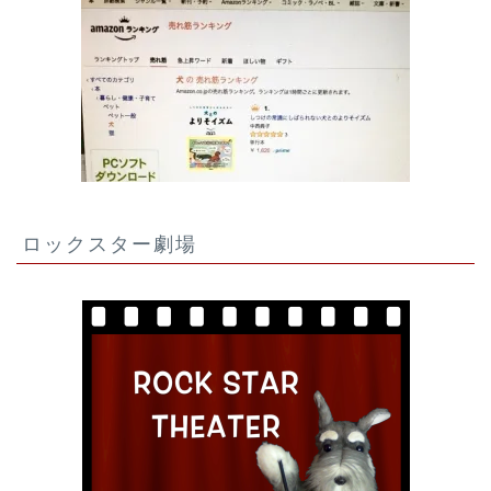
ロックスター劇場