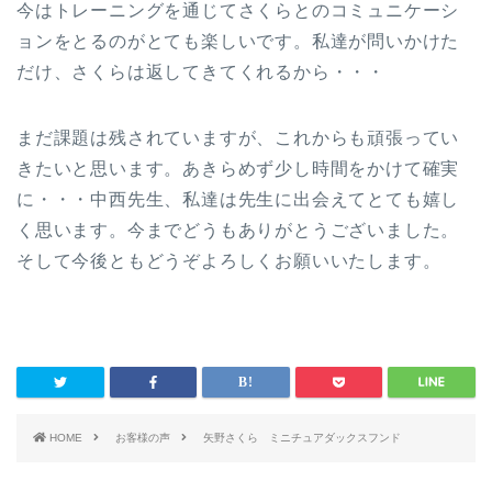
今はトレーニングを通じてさくらとのコミュニケーシ
ョンをとるのがとても楽しいです。私達が問いかけた
だけ、さくらは返してきてくれるから・・・
まだ課題は残されていますが、これからも頑張ってい
きたいと思います。あきらめず少し時間をかけて確実
に・・・中西先生、私達は先生に出会えてとても嬉し
く思います。今までどうもありがとうございました。
そして今後ともどうぞよろしくお願いいたします。
HOME
お客様の声
矢野さくら ミニチュアダックスフンド