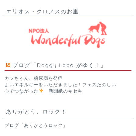
エリオス・クロノスのお里
ブログ「Doggy Labo がゆく！」
カフちゃん、糖尿病を発症
よいエネルギーをいただきました！フェスたのしい
心でつながった
新聞紙のキセキ
ありがとう、ロック！
ブログ「ありがとうロック」