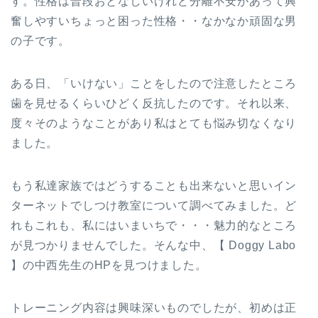
す。性格は普段おとなしいけれど分離不安があって興
奮しやすいちょっと困った性格・・なかなか頑固な男
の子です。
ある日、「いけない」ことをしたので注意したところ
歯を見せるくらいひどく反抗したのです。それ以来、
度々そのようなことがあり私はとても悩み切なくなり
ました。
もう私達家族ではどうすることも出来ないと思いイン
ターネットでしつけ教室について調べてみました。ど
れもこれも、私にはいまいちで・・・魅力的なところ
が見つかりませんでした。そんな中、【 Doggy Labo
】の中西先生のHPを見つけました。
トレーニング内容は興味深いものでしたが、初めは正