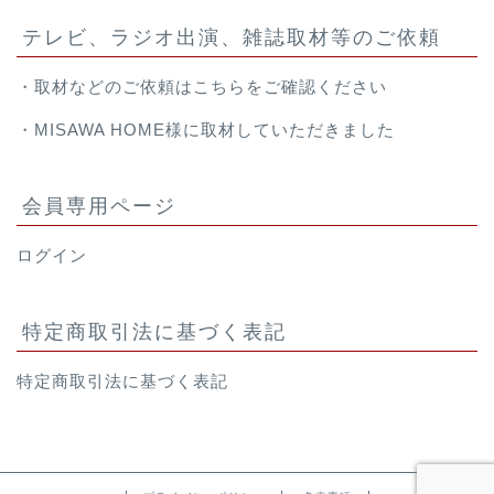
テレビ、ラジオ出演、雑誌取材等のご依頼
・取材などのご依頼は
こちら
をご確認ください
・
MISAWA HOME様
に取材していただきました
会員専用ページ
ログイン
特定商取引法に基づく表記
特定商取引法に基づく表記