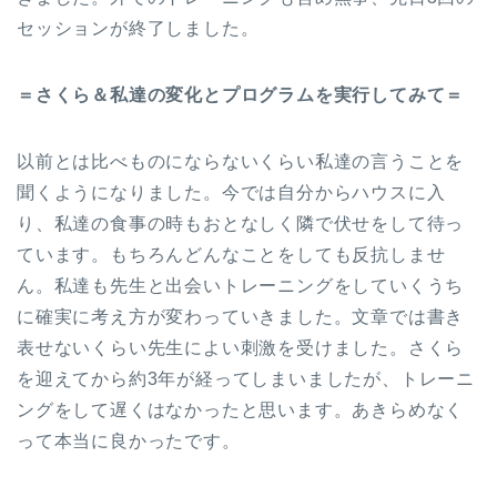
セッションが終了しました。
＝さくら＆私達の変化とプログラムを実行してみて＝
以前とは比べものにならないくらい私達の言うことを
聞くようになりました。今では自分からハウスに入
り、私達の食事の時もおとなしく隣で伏せをして待っ
ています。もちろんどんなことをしても反抗しませ
ん。私達も先生と出会いトレーニングをしていくうち
に確実に考え方が変わっていきました。文章では書き
表せないくらい先生によい刺激を受けました。さくら
を迎えてから約3年が経ってしまいましたが、トレーニ
ングをして遅くはなかったと思います。あきらめなく
って本当に良かったです。