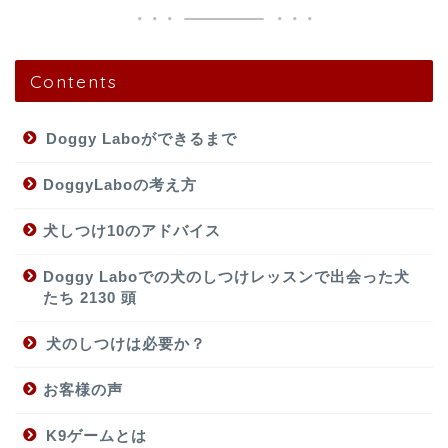
Contents
Doggy Laboができるまで
DoggyLaboの考え方
犬しつけ10のアドバイス
Doggy Laboでの犬のしつけレッスンで出会った犬
たち 2130 頭
犬のしつけは必要か？
お客様の声
K9ゲームとは