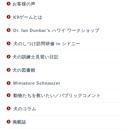
お客様の声
K9ゲームとは
Dr. Ian Dunbar’s ハワイ ワークショップ
犬のしつけ訪問研修 in シドニー
犬の訓練士見習い日記
犬の図書館
Miniature Schnauzer
動物たちを救いたい／パブリックコメント
犬のコラム
掲載誌