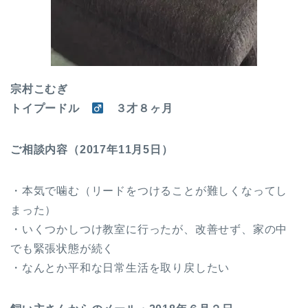
宗村こむぎ
トイプードル
３才８ヶ月
ご相談内容（2017年11月5日）
・本気で噛む（リードをつけることが難しくなってし
まった）
・いくつかしつけ教室に行ったが、改善せず、家の中
でも緊張状態が続く
・なんとか平和な日常生活を取り戻したい