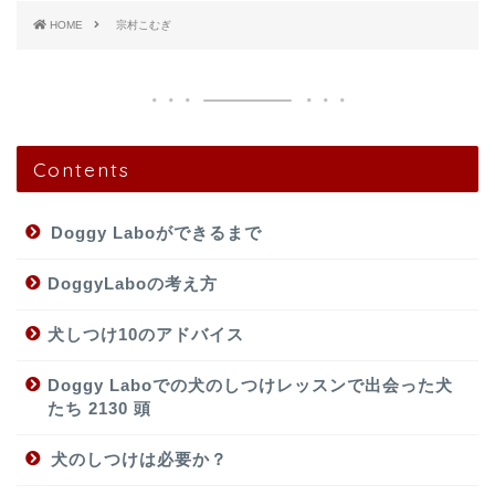
HOME
宗村こむぎ
Contents
Doggy Laboができるまで
DoggyLaboの考え方
犬しつけ10のアドバイス
Doggy Laboでの犬のしつけレッスンで出会った犬
たち 2130 頭
犬のしつけは必要か？