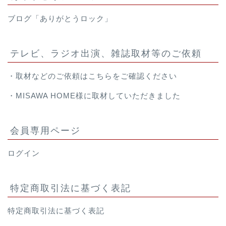
ブログ「ありがとうロック」
テレビ、ラジオ出演、雑誌取材等のご依頼
・取材などのご依頼は
こちら
をご確認ください
・
MISAWA HOME様
に取材していただきました
会員専用ページ
ログイン
特定商取引法に基づく表記
特定商取引法に基づく表記