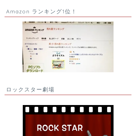
Amazon ランキング1位！
ロックスター劇場