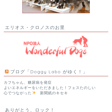
エリオス・クロノスのお里
ブログ「Doggy Labo がゆく！」
カフちゃん、糖尿病を発症
よいエネルギーをいただきました！フェスたのしい
心でつながった
新聞紙のキセキ
ありがとう、ロック！