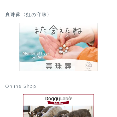
真珠葬〈虹の守珠〉
Online Shop