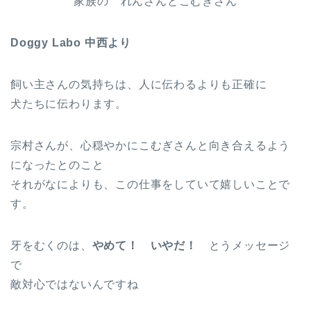
家族の れんさんとこむぎさん
Doggy Labo 中西より
飼い主さんの気持ちは、人に伝わるよりも正確に
犬たちに伝わります。
宗村さんが、心穏やかにこむぎさんと向き合えるよう
になったとのこと
それがなによりも、この仕事をしていて嬉しいことで
す。
牙をむくのは、
やめて！ いやだ！
とうメッセージ
で
敵対心ではないんですね