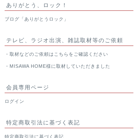
ありがとう、ロック！
ブログ「ありがとうロック」
テレビ、ラジオ出演、雑誌取材等のご依頼
・取材などのご依頼は
こちら
をご確認ください
・
MISAWA HOME様
に取材していただきました
会員専用ページ
ログイン
特定商取引法に基づく表記
特定商取引法に基づく表記