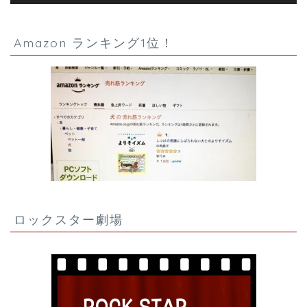
Amazon ランキング1位！
ロックスター劇場