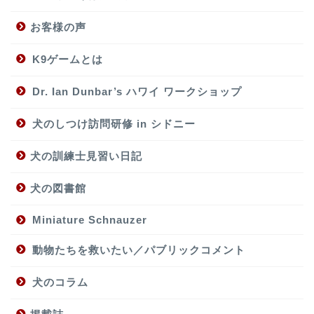
お客様の声
K9ゲームとは
Dr. Ian Dunbar’s ハワイ ワークショップ
犬のしつけ訪問研修 in シドニー
犬の訓練士見習い日記
犬の図書館
Miniature Schnauzer
動物たちを救いたい／パブリックコメント
犬のコラム