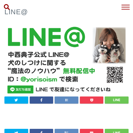
LINE@