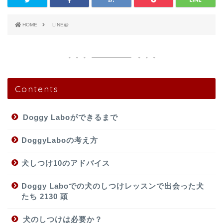
HOME
LINE@
Contents
Doggy Laboができるまで
DoggyLaboの考え方
犬しつけ10のアドバイス
Doggy Laboでの犬のしつけレッスンで出会った犬
たち 2130 頭
犬のしつけは必要か？