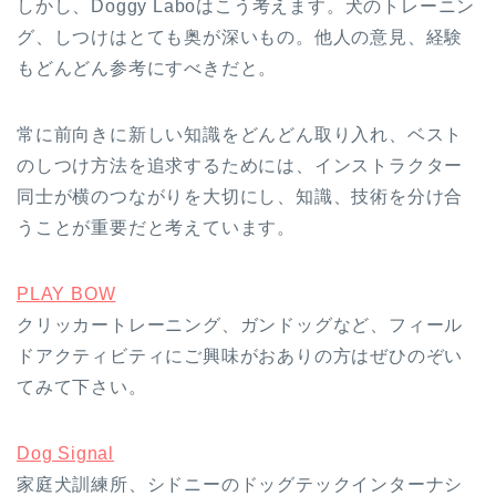
しかし、Doggy Laboはこう考えます。犬のトレーニン
グ、しつけはとても奥が深いもの。他人の意見、経験
もどんどん参考にすべきだと。
常に前向きに新しい知識をどんどん取り入れ、ベスト
のしつけ方法を追求するためには、インストラクター
同士が横のつながりを大切にし、知識、技術を分け合
うことが重要だと考えています。
PLAY BOW
クリッカートレーニング、ガンドッグなど、フィール
ドアクティビティにご興味がおありの方はぜひのぞい
てみて下さい。
Dog Signal
家庭犬訓練所、シドニーのドッグテックインターナシ