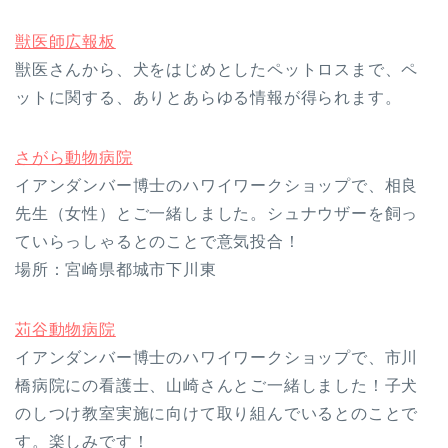
獣医師広報板
獣医さんから、犬をはじめとしたペットロスまで、ペ
ットに関する、ありとあらゆる情報が得られます。
さがら動物病院
イアンダンバー博士のハワイワークショップで、相良
先生（女性）とご一緒しました。シュナウザーを飼っ
ていらっしゃるとのことで意気投合！
場所：宮崎県都城市下川東
苅谷動物病院
イアンダンバー博士のハワイワークショップで、市川
橋病院にの看護士、山崎さんとご一緒しました！子犬
のしつけ教室実施に向けて取り組んでいるとのことで
す。楽しみです！