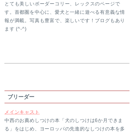
とても美しいボーダーコリー、レックスのページで
す。首都圏を中心に、愛犬と一緒に遊べる有意義な情
報が満載。写真も豊富で、楽しいです！ブログもあり
ます (^-^)
ブリーダー
メインキャスト
中西のお薦めしつけの本「犬のしつけは6か月できま
る」をはじめ、ヨーロッパの先進的なしつけの本を多