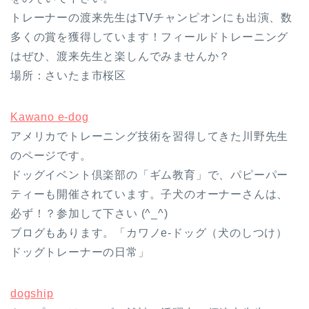
トレーナーの渡来先生はTVチャンピオンにも出演、数
多くの賞を獲得しています！フィールドトレーニング
はぜひ、渡来先生と楽しんでみませんか？
場所：さいたま市桜区
Kawano e-dog
アメリカでトレーニング技術を習得してきた川野先生
のページです。
ドッグイベント倶楽部の「ギム教育」で、パピーパー
ティーも開催されています。子犬のオーナーさんは、
必ず！？参加して下さい (^_^)
ブログもあります。「カワノe-ドッグ（犬のしつけ）
ドッグトレーナーの日常」
dogship