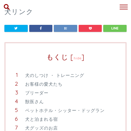
犬リンク
もくじ
[
]
hide
犬のしつけ ・ トレーニング
お客様の愛犬たち
ブリーダー
獣医さん
ペットホテル・シッター・ドッグラン
犬と泊まれる宿
犬グッズのお店