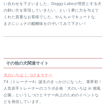
い合わせを下さいました。Doggy Laboが理想とする犬
の飼い方を実現していきたい、という夢に力を与えて
くれた貴重なお客様でした。やんちゃでキュートな、
まさにシュナの醍醐味をのぞいてみて下さい！
その他の犬関連サイト
犬のいろは しつけ＆マナー
T4（トレーナー4）誕生のきっかけになった、業界初！
人気若手トレーナーのコラボ企画「犬のいろは in 潮風
公園」というしつけとマナー向上のためのイベントな
どを発信しています。