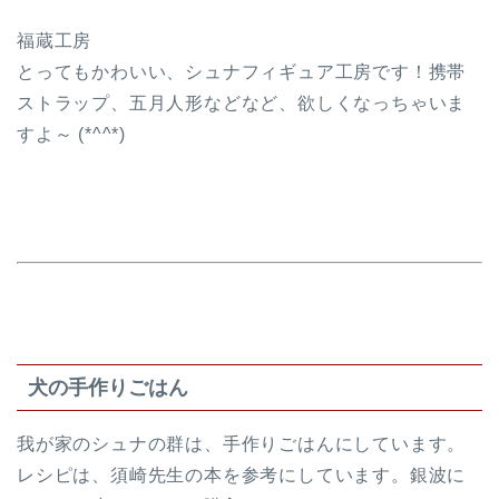
福蔵工房
とってもかわいい、シュナフィギュア工房です！携帯
ストラップ、五月人形などなど、欲しくなっちゃいま
すよ～ (*^^*)
犬の手作りごはん
我が家のシュナの群は、手作りごはんにしています。
レシピは、須崎先生の本を参考にしています。銀波に