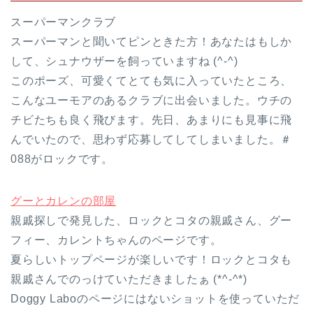
スーパーマンクラブ
スーパーマンと聞いてピンときた方！あなたはもしか
して、シュナウザーを飼っていますね (^-^)
このポーズ、可愛くてとても気に入っていたところ、
こんなユーモアのあるクラブに出会いました。ウチの
チビたちも良く飛びます。先日、あまりにも見事に飛
んでいたので、思わず応募してしてしまいました。＃
088がロックです。
グーとカレンの部屋
親戚探しで発見した、ロックとコタの親戚さん、グー
フィー、カレントちゃんのページです。
夏らしいトップページが楽しいです！ロックとコタも
親戚さんでのっけていただきましたぁ (*^-^*)
Doggy Laboのページにはないショットを使っていただ