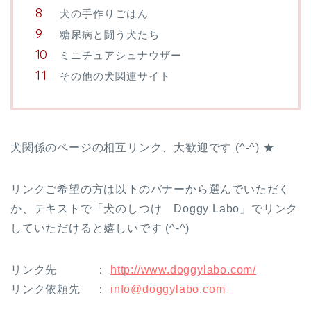
犬の手作りごはん
糖尿病と闘う犬たち
ミニチュアシュナウザー
その他の犬関連サイト
犬関係のページの相互リンク、大歓迎です (^-^) ★
リンクご希望の方は以下のバナーから選んでいただく
か、テキストで「犬のしつけ Doggy Labo」でリンク
していただけると嬉しいです (^-^)
リンク先 ：
http://www.doggylabo.com/
リンク依頼先 ：
info@doggylabo.com