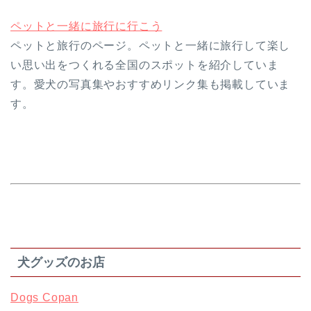
ペットと一緒に旅行に行こう
ペットと旅行のページ。ペットと一緒に旅行して楽し
い思い出をつくれる全国のスポットを紹介していま
す。愛犬の写真集やおすすめリンク集も掲載していま
す。
犬グッズのお店
Dogs Copan