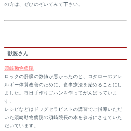
の方は、ぜひのぞいてみて下さい。
獣医さん
須崎動物病院
ロックの肝臓の数値が悪かったのと、コタローのアレ
ルギー体質改善のために、食事療法を始めることにし
ました。毎日手作りゴハンを作ってがんばっていま
す。
レシピなどはドッグセラピストの講習でご指導いただ
いた須崎動物病院の須崎院長の本を参考にさせていた
だいています。