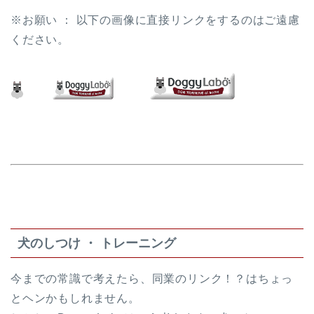
※お願い ： 以下の画像に直接リンクをするのはご遠慮
ください。
犬のしつけ ・ トレーニング
今までの常識で考えたら、同業のリンク！？はちょっ
とヘンかもしれません。