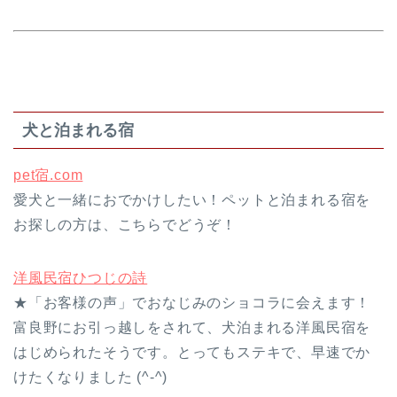
犬と泊まれる宿
pet宿.com
愛犬と一緒におでかけしたい！ペットと泊まれる宿を
お探しの方は、こちらでどうぞ！
洋風民宿ひつじの詩
★「お客様の声」でおなじみのショコラに会えます！
富良野にお引っ越しをされて、犬泊まれる洋風民宿を
はじめられたそうです。とってもステキで、早速でか
けたくなりました (^-^)