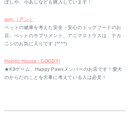
ぼしや、小あじなども購入しています！
ann.（アン）
ペットの健康を考えた安全・安心のドッグフードのお
店。ペットのサプリメント、アニマストラスは、ナカ
ニシのお気に入りです (*^^*)
Holstic House : GOODY!
★K9ゲーム、Happy Pawsメンバーのお店です！愛犬
のからだのことを大事に考えている人は必見！