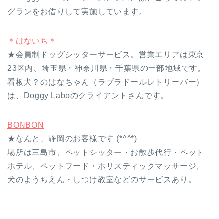
グランをお借りして実施しています。
＊はないち＊
★会員制ドッグシッターサービス。営業エリアは東京
23区内、埼玉県・神奈川県・千葉県の一部地域です。
看板犬？のはなちゃん（ラブラドールレトリーバー）
は、Doggy Laboのクライアントさんです。
BONBON
★なんと、静岡のお客様です (*^^*)
場所は三島市、ペットシッター・お散歩代行・ペット
ホテル、ペットフード・ホリスティックマッサージ、
犬のようちえん・しつけ教室などのサービスあり。