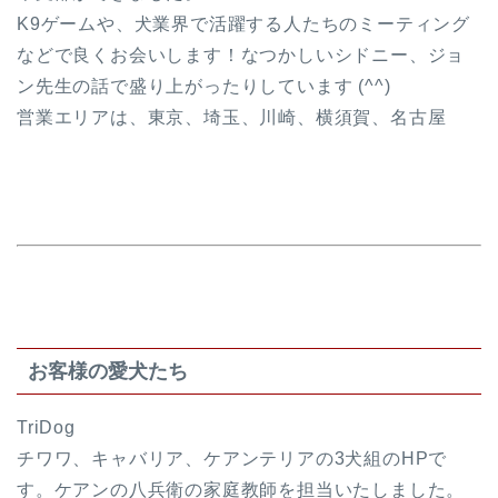
K9ゲームや、犬業界で活躍する人たちのミーティング
などで良くお会いします！なつかしいシドニー、ジョ
ン先生の話で盛り上がったりしています (^^)
営業エリアは、東京、埼玉、川崎、横須賀、名古屋
お客様の愛犬たち
TriDog
チワワ、キャバリア、ケアンテリアの3犬組のHPで
す。ケアンの八兵衛の家庭教師を担当いたしました。