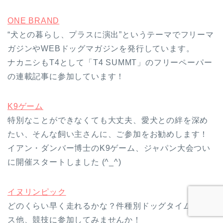
ONE BRAND
“犬との暮らし、プラスに演出”というテーマでフリーマ
ガジンやWEBドッグマガジンを発行しています。
ナカニシもT4として「T4 SUMMT」のフリーペーパー
の連載記事に参加しています！
K9ゲーム
特別なことができなくても大丈夫、愛犬との絆を深め
たい、そんな飼い主さんに、ご参加をお勧めします！
イアン・ダンバー博士のK9ゲーム、ジャパン大会つい
に開催スタートしました (^_^)
イヌリンピック
どのくらい早く走れるかな？件種別ドッグタイムレー
ス他、競技に参加してみませんか！