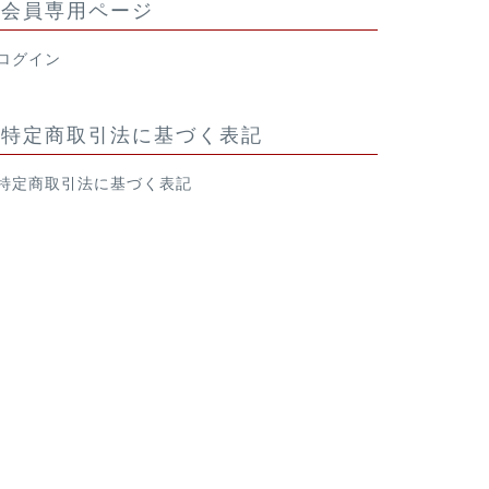
会員専用ページ
ログイン
特定商取引法に基づく表記
特定商取引法に基づく表記