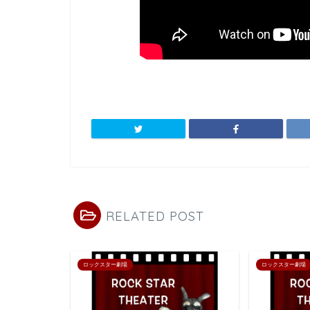
RELATED POST
ロックスター劇場
ロックスター劇場