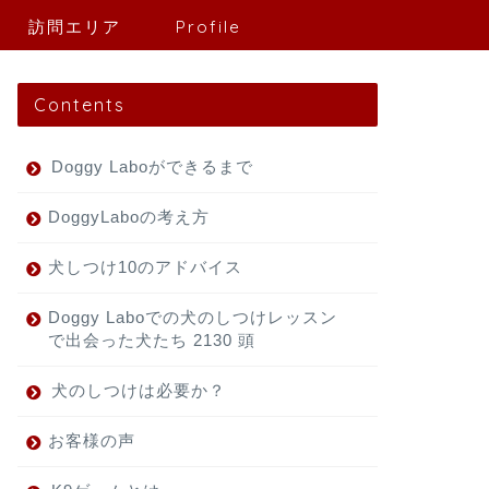
訪問エリア
Profile
Contents
Doggy Laboができるまで
DoggyLaboの考え方
犬しつけ10のアドバイス
Doggy Laboでの犬のしつけレッスン
で出会った犬たち 2130 頭
犬のしつけは必要か？
お客様の声