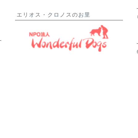
エリオス・クロノスのお里