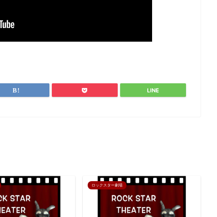
ロックスター劇場