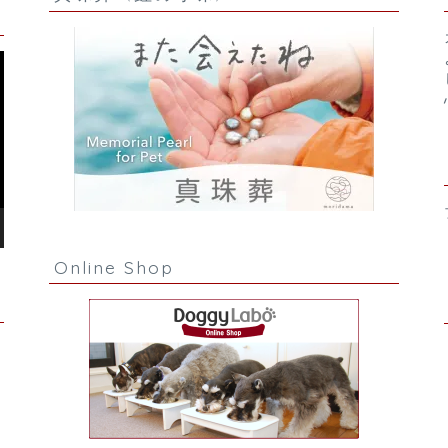
Online Shop