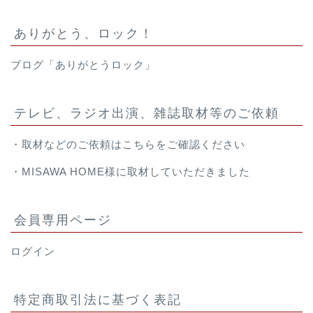
ありがとう、ロック！
ブログ「ありがとうロック」
テレビ、ラジオ出演、雑誌取材等のご依頼
・取材などのご依頼は
こちら
をご確認ください
・
MISAWA HOME様
に取材していただきました
会員専用ページ
ログイン
特定商取引法に基づく表記