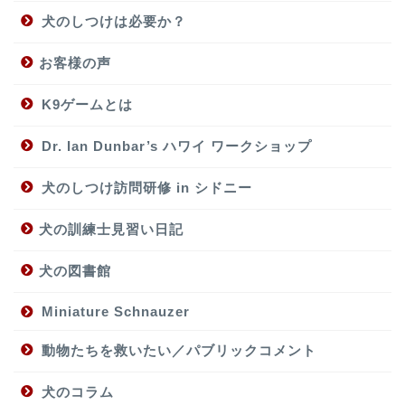
犬のしつけは必要か？
お客様の声
K9ゲームとは
Dr. Ian Dunbar’s ハワイ ワークショップ
犬のしつけ訪問研修 in シドニー
犬の訓練士見習い日記
犬の図書館
Miniature Schnauzer
動物たちを救いたい／パブリックコメント
犬のコラム