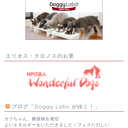
エリオス・クロノスのお里
ブログ「Doggy Labo がゆく！」
カフちゃん、糖尿病を発症
よいエネルギーをいただきました！フェスたのしい