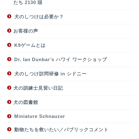
たち 2130 頭
犬のしつけは必要か？
お客様の声
K9ゲームとは
Dr. Ian Dunbar’s ハワイ ワークショップ
犬のしつけ訪問研修 in シドニー
犬の訓練士見習い日記
犬の図書館
Miniature Schnauzer
動物たちを救いたい／パブリックコメント