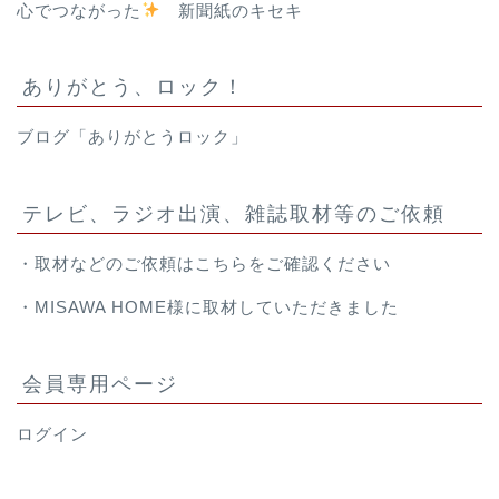
心でつながった
新聞紙のキセキ
ありがとう、ロック！
ブログ「ありがとうロック」
テレビ、ラジオ出演、雑誌取材等のご依頼
・取材などのご依頼は
こちら
をご確認ください
・
MISAWA HOME様
に取材していただきました
会員専用ページ
ログイン