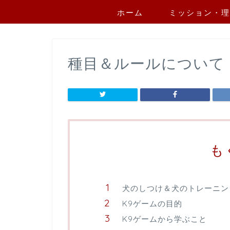
ホーム
ミッション・理
種目＆ルールについて
も
犬のしつけ＆犬のトレーニン
K9ゲームの目的
K9ゲームから学ぶこと