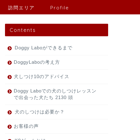
訪問エリア
Profile
Contents
Doggy Laboができるまで
DoggyLaboの考え方
犬しつけ10のアドバイス
Doggy Laboでの犬のしつけレッスン
で出会った犬たち 2130 頭
犬のしつけは必要か？
お客様の声