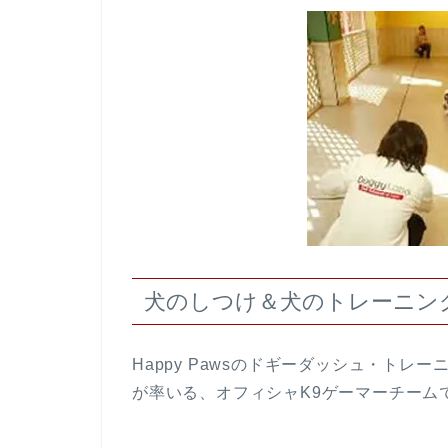
犬のしつけ＆犬のトレーニン
Happy Pawsのドギーダッシュ・トレーニン
が率いる、オフィシャK9ゲーマーチーム