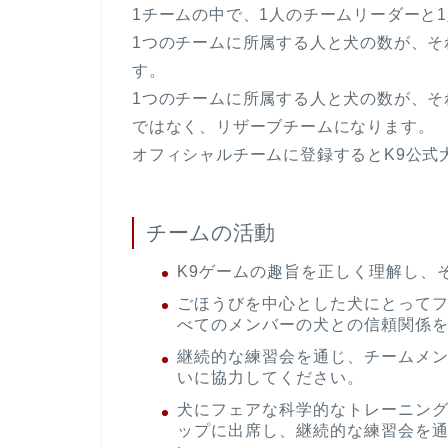
1チームの中で、1人のチームリーダーと
1つのチームに所属する人と犬の数が、そ
す。
1つのチームに所属する人と犬の数が、そ
ではなく、リザーブチームになります。
オフィシャルチームに登録するとK9公式
チームの活動
K9ゲームの趣旨を正しく理解し、
ごほうびを中心とした犬にとって
べてのメンバーの犬との信頼関係
継続的な練習会を通じ、チームメ
いに協力してください。
犬にフェアな科学的なトレーニン
ップに出席し、継続的な練習会を