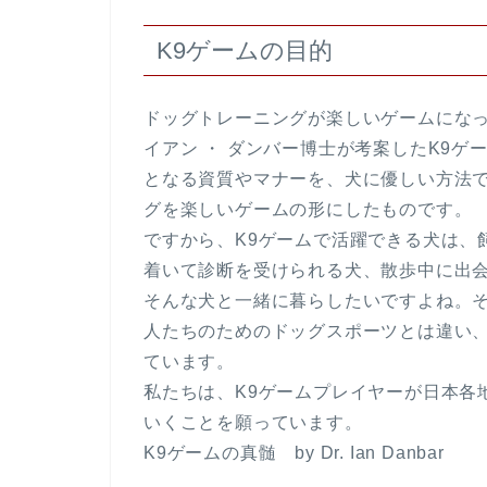
K9ゲームの目的
ドッグトレーニングが楽しいゲームにな
イアン ・ ダンバー博士が考案したK9
となる資質やマナーを、犬に優しい方法
グを楽しいゲームの形にしたものです。
ですから、K9ゲームで活躍できる犬は、
着いて診断を受けられる犬、散歩中に出
そんな犬と一緒に暮らしたいですよね。そ
人たちのためのドッグスポーツとは違い
ています。
私たちは、K9ゲームプレイヤーが日本各
いくことを願っています。
K9ゲームの真髄 by Dr. Ian Danbar