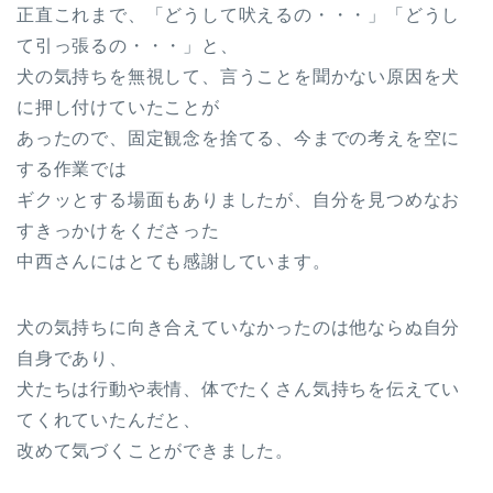
正直これまで、「どうして吠えるの・・・」「どうし
て引っ張るの・・・」と、
犬の気持ちを無視して、言うことを聞かない原因を犬
に押し付けていたことが
あったので、固定観念を捨てる、今までの考えを空に
する作業では
ギクッとする場面もありましたが、自分を見つめなお
すきっかけをくださった
中西さんにはとても感謝しています。
犬の気持ちに向き合えていなかったのは他ならぬ自分
自身であり、
犬たちは行動や表情、体でたくさん気持ちを伝えてい
てくれていたんだと、
改めて気づくことができました。