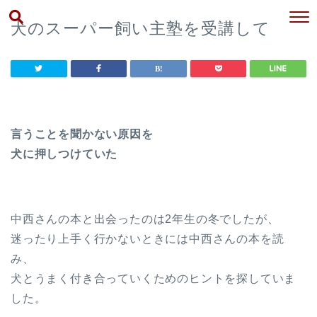
犬のスーパー飼い主塾を受講して
言うことを聞かない原因を
犬に押しつけていた
中西さんの本と出会ったのは2年生の冬でしたが、
迷ったり上手く行かないときには中西さんの本を読
み、
犬とうまく付き合っていくためのヒントを探していま
した。