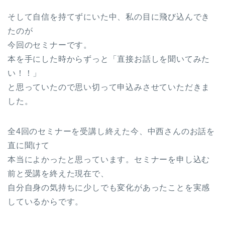
そして自信を持てずにいた中、私の目に飛び込んでき
たのが
今回のセミナーです。
本を手にした時からずっと「直接お話しを聞いてみた
い！！」
と思っていたので思い切って申込みさせていただきま
した。
全4回のセミナーを受講し終えた今、中西さんのお話を
直に聞けて
本当によかったと思っています。セミナーを申し込む
前と受講を終えた現在で、
自分自身の気持ちに少しでも変化があったことを実感
しているからです。