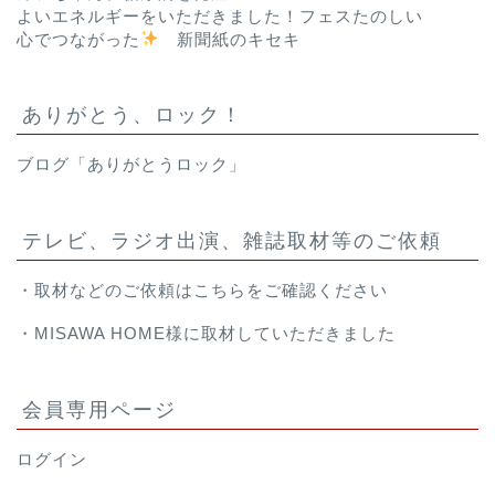
よいエネルギーをいただきました！フェスたのしい
心でつながった
新聞紙のキセキ
ありがとう、ロック！
ブログ「ありがとうロック」
テレビ、ラジオ出演、雑誌取材等のご依頼
・取材などのご依頼は
こちら
をご確認ください
・
MISAWA HOME様
に取材していただきました
会員専用ページ
ログイン