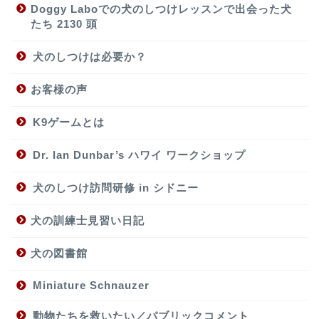
Doggy Laboでの犬のしつけレッスンで出会った犬
たち 2130 頭
犬のしつけは必要か？
お客様の声
K9ゲームとは
Dr. Ian Dunbar’s ハワイ ワークショップ
犬のしつけ訪問研修 in シドニー
犬の訓練士見習い日記
犬の図書館
Miniature Schnauzer
動物たちを救いたい／パブリックコメント