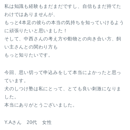
私は知識も経験もまだまだですし、自信もまだ持てた
わけではありませんが、
もっと4本足の彼らの本当の気持ちを知っていけるよう
に頑張りたいと思いました！
そして、中西さんの考え方や動物との向き合い方、飼
い主さんとの関わり方も
もっと知りたいです。
今回、思い切って申込みをして本当によかったと思っ
ています。
犬のしつけ塾は私にとって、とても良い刺激になりま
した。
本当にありがとうございました。
Y.Aさん 20代 女性