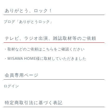
ありがとう、ロック！
ブログ「ありがとうロック」
テレビ、ラジオ出演、雑誌取材等のご依頼
・取材などのご依頼は
こちら
をご確認ください
・
MISAWA HOME様
に取材していただきました
会員専用ページ
ログイン
特定商取引法に基づく表記