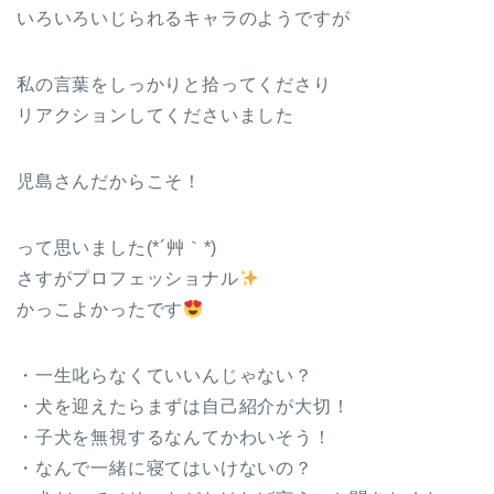
いろいろいじられるキャラのようですが
私の言葉をしっかりと拾ってくださり
リアクションしてくださいました
児島さんだからこそ！
って思いました(*´艸｀*)
さすがプロフェッショナル
かっこよかったです
・一生叱らなくていいんじゃない？
・犬を迎えたらまずは自己紹介が大切！
・子犬を無視するなんてかわいそう！
・なんで一緒に寝てはいけないの？