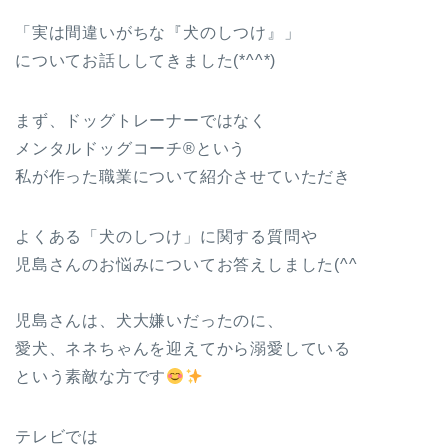
「実は間違いがちな『犬のしつけ』」
についてお話ししてきました(*^^*)
まず、ドッグトレーナーではなく
メンタルドッグコーチ®という
私が作った職業について紹介させていただき
よくある「犬のしつけ」に関する質問や
児島さんのお悩みについてお答えしました(^^ゞ
児島さんは、犬大嫌いだったのに、
愛犬、ネネちゃんを迎えてから溺愛している
という素敵な方です
テレビでは