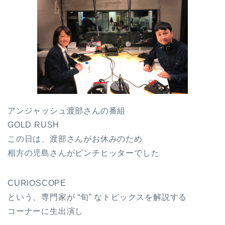
アンジャッシュ渡部さんの番組
GOLD RUSH
この日は、渡部さんがお休みのため
相方の児島さんがピンチヒッターでした
CURIOSCOPE
という、
専門家が “旬” なトピックスを解説する
コーナーに
生出演し