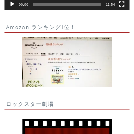
00:00
11:54
Amazon ランキング1位！
ロックスター劇場