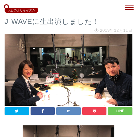
犬とのよりそイズム
J-WAVEに生出演しました！
2019年12月11日