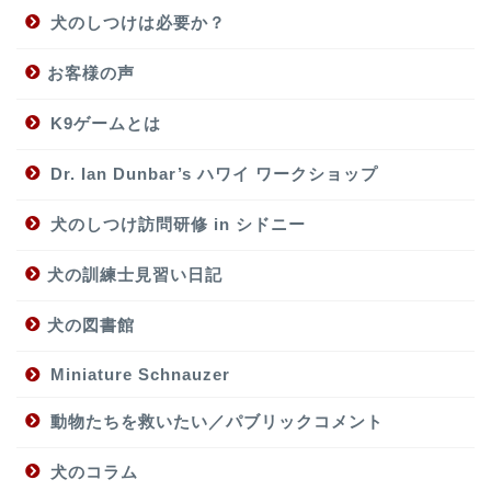
犬のしつけは必要か？
お客様の声
K9ゲームとは
Dr. Ian Dunbar’s ハワイ ワークショップ
犬のしつけ訪問研修 in シドニー
犬の訓練士見習い日記
犬の図書館
Miniature Schnauzer
動物たちを救いたい／パブリックコメント
犬のコラム