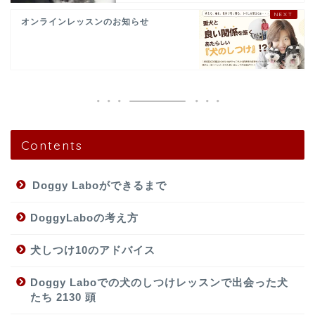
オンラインレッスンのお知らせ
Contents
Doggy Laboができるまで
DoggyLaboの考え方
犬しつけ10のアドバイス
Doggy Laboでの犬のしつけレッスンで出会った犬
たち 2130 頭