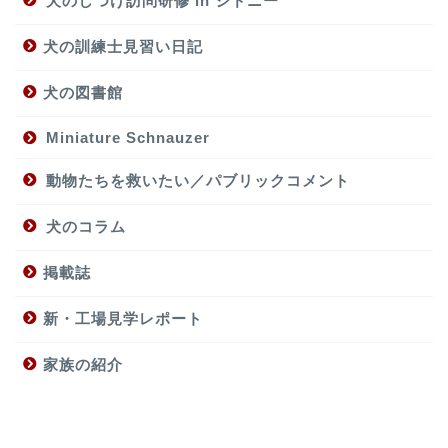
犬のしつけ訪問研修 in シドニー
犬の訓練士見習い日記
犬の図書館
Miniature Schnauzer
動物たちを救いたい／パブリックコメント
犬のコラム
掲載誌
新・工場見学レポート
家族の紹介