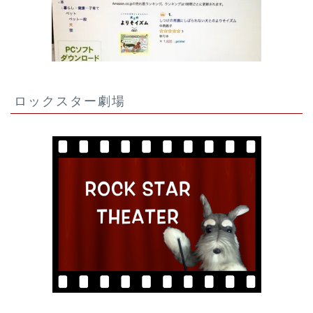
ロックスター劇場