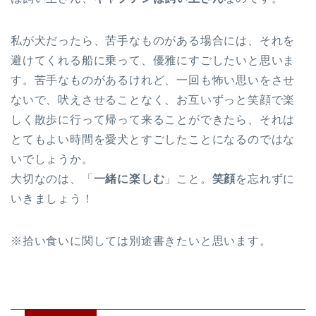
私が犬だったら、苦手なものがある場合には、それを
避けてくれる船に乗って、優雅にすごしたいと思いま
す。苦手なものがあるけれど、一回も怖い思いをさせ
ないで、吠えさせることなく、お互いずっと笑顔で楽
しく散歩に行って帰って来ることができたら、それは
とてもよい時間を愛犬とすごしたことになるのではな
いでしょうか。
大切なのは、「
一緒に楽しむ
」こと。
笑顔
を忘れずに
いきましょう！
※拾い食いに関しては別途書きたいと思います。