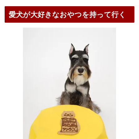
愛犬が大好きなおやつを持って行く