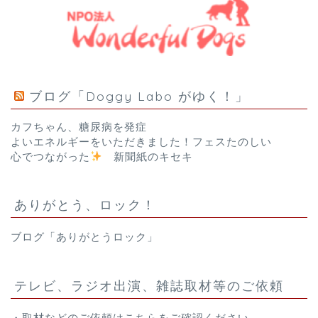
ブログ「Doggy Labo がゆく！」
カフちゃん、糖尿病を発症
よいエネルギーをいただきました！フェスたのしい
心でつながった
新聞紙のキセキ
ありがとう、ロック！
ブログ「ありがとうロック」
テレビ、ラジオ出演、雑誌取材等のご依頼
・取材などのご依頼は
こちら
をご確認ください