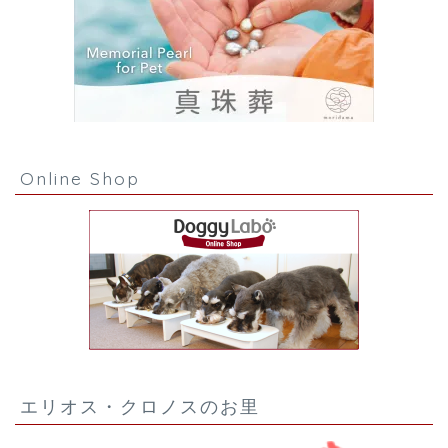
Online Shop
エリオス・クロノスのお里