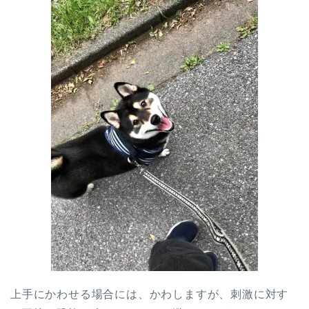
上手にかわせる場合には、かわしますが、刺激に対す