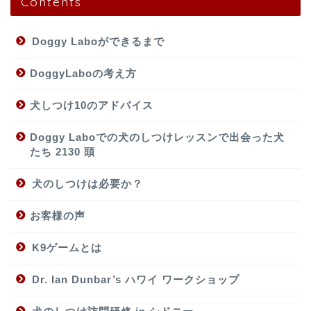
Contents
Doggy Laboができるまで
DoggyLaboの考え方
犬しつけ10のアドバイス
Doggy Laboでの犬のしつけレッスンで出会った犬
たち 2130 頭
犬のしつけは必要か？
お客様の声
K9ゲームとは
Dr. Ian Dunbar’s ハワイ ワークショップ