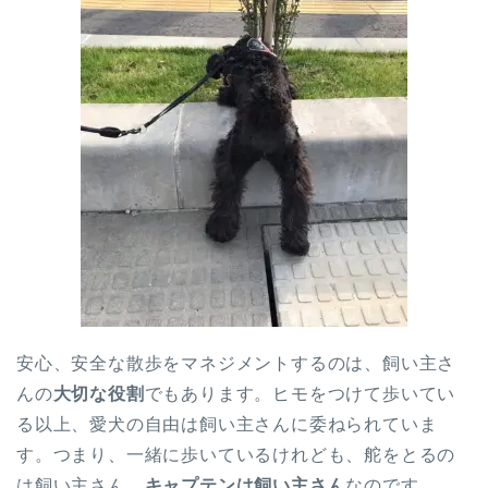
安心、安全な散歩をマネジメントするのは、飼い主さ
んの
大切な役割
でもあります。ヒモをつけて歩いてい
る以上、愛犬の自由は飼い主さんに委ねられていま
す。つまり、一緒に歩いているけれども、舵をとるの
は飼い主さん、
キャプテンは飼い主さん
なのです。