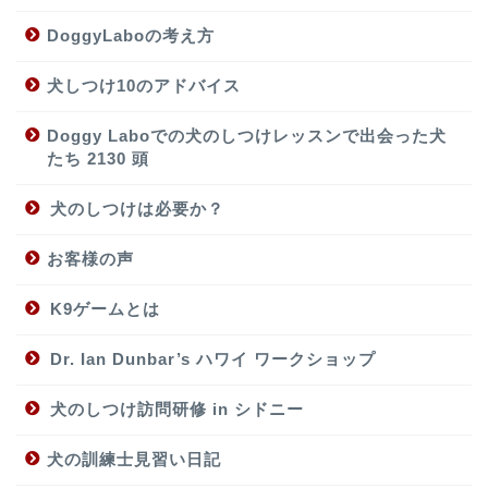
DoggyLaboの考え方
犬しつけ10のアドバイス
Doggy Laboでの犬のしつけレッスンで出会った犬
たち 2130 頭
犬のしつけは必要か？
お客様の声
K9ゲームとは
Dr. Ian Dunbar’s ハワイ ワークショップ
犬のしつけ訪問研修 in シドニー
犬の訓練士見習い日記