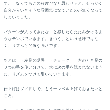
す。しなくてもこの程度だなと思わせると、せっかく
自分からいきそうな雰囲気になていたのが無くなって
しまいました。
パターンが入ってきたな、と感じたらたたみかけるよ
うなテンポでいきます。きつく、という意味ではな
く、リズムと的確な強さです。
あとは ・左足の誘導 ・チョーク ・左の引き足の
３つの手を使い分けて、犬に次の手を読まれないよう
に、リズムをつけて引いていきます。
仕上げはダメ押しで、もう一レベル上げておきたいと
ころ。