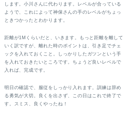
します。小川さんに代わります。レベルが合っている
ようで、これによって神保さんの手のレベルがちょっ
ときつかったとわかります。
距離が1Mくらいだと、いきます。もっと距離を離して
いく訳ですが、離れた時のポイントは、引き足でチェ
ックを入れておくこと。しっかりしたガツンという手
を入れておきたいところです。ちょうど良いレベルで
入れば、完成です。
明日の確認で、服従をしっかり入れます。訓練は辞め
る勇気が大切。良くを出さず、この日はこれで終了で
す。スミス、良くやったね！