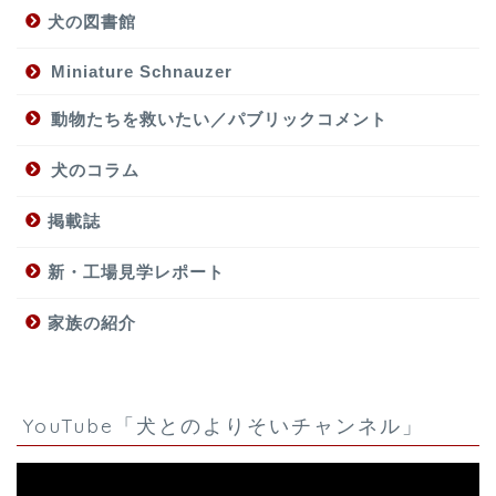
犬の図書館
Miniature Schnauzer
動物たちを救いたい／パブリックコメント
犬のコラム
掲載誌
新・工場見学レポート
家族の紹介
YouTube「犬とのよりそいチャンネル」
動
画