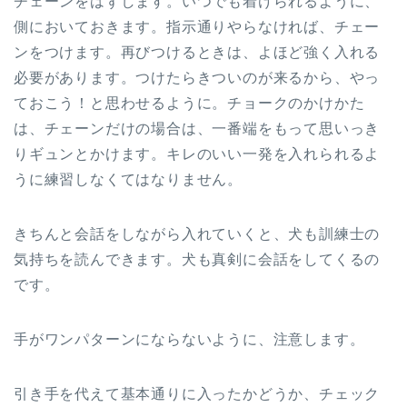
チェーンをはずします。いつでも着けられるように、
側においておきます。指示通りやらなければ、チェー
ンをつけます。再びつけるときは、よほど強く入れる
必要があります。つけたらきついのが来るから、やっ
ておこう！と思わせるように。チョークのかけかた
は、チェーンだけの場合は、一番端をもって思いっき
りギュンとかけます。キレのいい一発を入れられるよ
うに練習しなくてはなりません。
きちんと会話をしながら入れていくと、犬も訓練士の
気持ちを読んできます。犬も真剣に会話をしてくるの
です。
手がワンパターンにならないように、注意します。
引き手を代えて基本通りに入ったかどうか、チェック