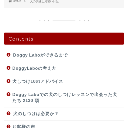
HOME
犬の訓練士見習い日記
Contents
Doggy Laboができるまで
DoggyLaboの考え方
犬しつけ10のアドバイス
Doggy Laboでの犬のしつけレッスンで出会った犬
たち 2130 頭
犬のしつけは必要か？
お客様の声