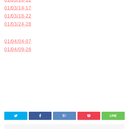
01/03/14-17
01/03/18-22
01/03/24-28
01/04/04-07
01/04/09-26