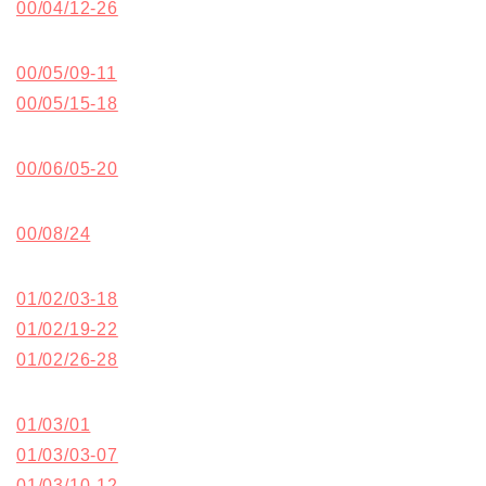
00/04/12-26
00/05/09-11
00/05/15-18
00/06/05-20
00/08/24
01/02/03-18
01/02/19-22
01/02/26-28
01/03/01
01/03/03-07
01/03/10-12