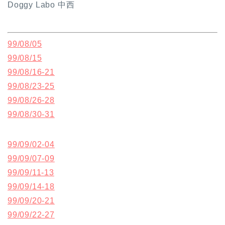
Doggy Labo 中西
99/08/05
99/08/15
99/08/16-21
99/08/23-25
99/08/26-28
99/08/30-31
99/09/02-04
99/09/07-09
99/09/11-13
99/09/14-18
99/09/20-21
99/09/22-27