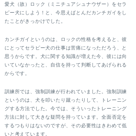
愛犬（故）ロック（ミニチュアシュナウザー）をセラ
ピー犬にしよう！と、今思えばとんだカンチガイをし
たことがきっかけでした。
カンチガイというのは、ロックの性格を考えると、彼
にとってセラピー犬の仕事は苦痛になっただろう、と
思うからです。犬に関する知識が増えた今、彼には向
いていなかったと、自信を持って判断してあげられる
からです。
訓練所では、強制訓練が行われていました。強制訓練
というのは、犬を叩いたり蹴ったりして、トレーニン
グする方法でした。今では、そういったトレーニング
方法に対して大きな疑問を持っています。全面否定を
するつもりはないのですが、その必要性はきわめて低
いと考えています。