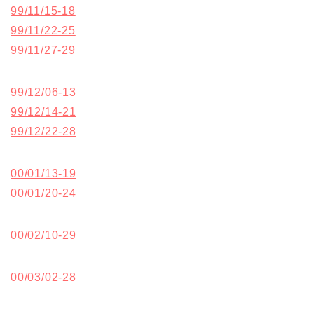
99/11/15-18
99/11/22-25
99/11/27-29
99/12/06-13
99/12/14-21
99/12/22-28
00/01/13-19
00/01/20-24
00/02/10-29
00/03/02-28