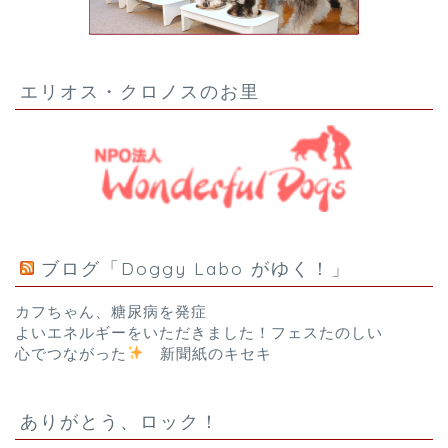
エリオス・クロノスのお里
ブログ「Doggy Labo がゆく！」
カフちゃん、糖尿病を発症
よいエネルギーをいただきました！フェスたのしい
心でつながった
新聞紙のキセキ
ありがとう、ロック！