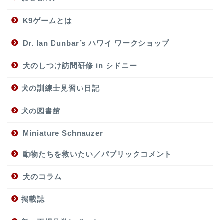
K9ゲームとは
Dr. Ian Dunbar’s ハワイ ワークショップ
犬のしつけ訪問研修 in シドニー
犬の訓練士見習い日記
犬の図書館
Miniature Schnauzer
動物たちを救いたい／パブリックコメント
犬のコラム
掲載誌