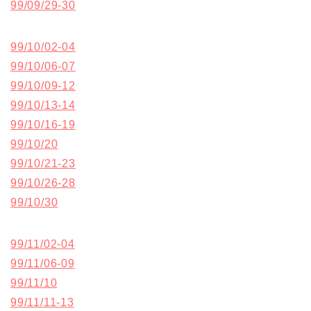
99/09/29-30
99/10/02-04
99/10/06-07
99/10/09-12
99/10/13-14
99/10/16-19
99/10/20
99/10/21-23
99/10/26-28
99/10/30
99/11/02-04
99/11/06-09
99/11/10
99/11/11-13