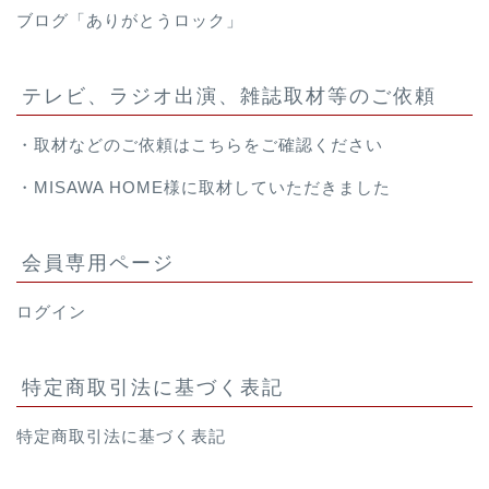
ブログ「ありがとうロック」
テレビ、ラジオ出演、雑誌取材等のご依頼
・取材などのご依頼は
こちら
をご確認ください
・
MISAWA HOME様
に取材していただきました
会員専用ページ
ログイン
特定商取引法に基づく表記
特定商取引法に基づく表記