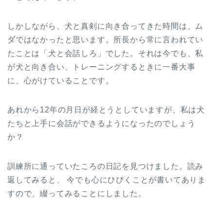
しかしながら、犬と真剣に向き合ってきた時間は、ム
ダではなかったと思います。所長から常に言われてい
たことは「犬と会話しろ」でした。それは今でも、私
が犬と向き合い、トレーニングするときに一番大事
に、心がけていることです。
あれから12年の月日が経とうとしていますが、私は犬
たちと上手に会話ができるようになったのでしょう
か？
訓練所に通っていたころの日記を見つけました。読み
返してみると、 今でも心にひびくことが書いてありま
すので、綴ってみることにしました。