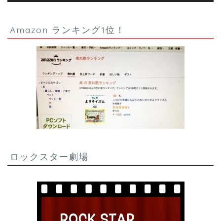
Amazon ランキング1位！
ロックスター劇場