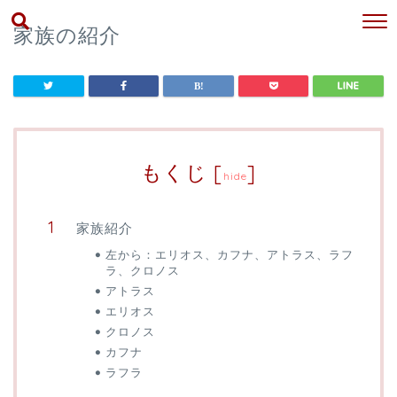
家族の紹介
もくじ
[
]
hide
家族紹介
左から：エリオス、カフナ、アトラス、ラフ
ラ、クロノス
アトラス
エリオス
クロノス
カフナ
ラフラ