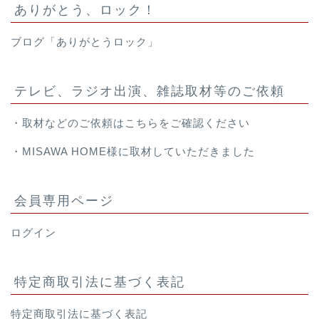
ありがとう、ロック！
ブログ「ありがとうロック」
テレビ、ラジオ出演、雑誌取材等のご依頼
・取材などのご依頼は
こちら
をご確認ください
・
MISAWA HOME様
に取材していただきました
会員専用ページ
ログイン
特定商取引法に基づく表記
特定商取引法に基づく表記