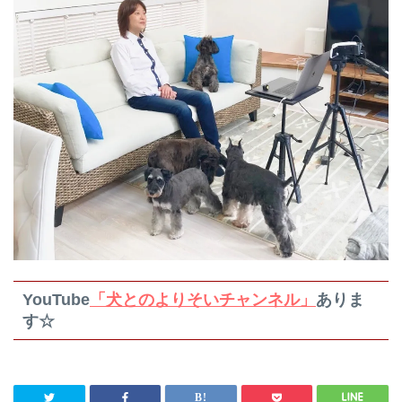
YouTube
「犬とのよりそいチャンネル」
ありま
す☆