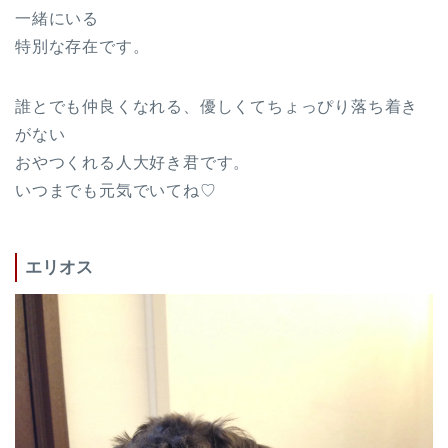
一緒にいる
特別な存在です。
誰とでも仲良くなれる、優しくてちょっぴり落ち着き
がない
おやつくれる人大好き君です。
いつまでも元気でいてね♡
エリオス