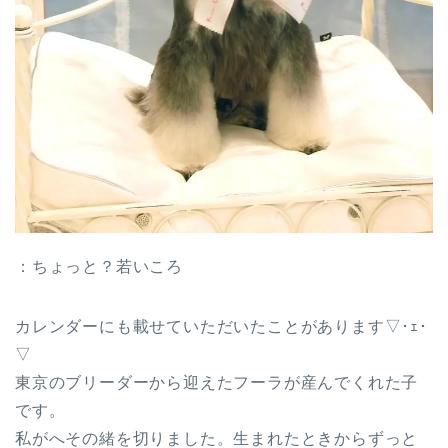
：ちょっと？若いころ
カレンダーにも載せていただいたことがあります▽･ｪ･
▽
東京のブリーダーから迎えたフーラが産んでくれた子
です。
私がへその緒を切りました。生まれたときからずっと