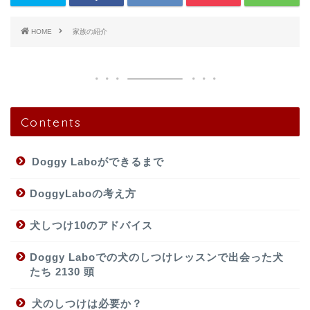
HOME
家族の紹介
Contents
Doggy Laboができるまで
DoggyLaboの考え方
犬しつけ10のアドバイス
Doggy Laboでの犬のしつけレッスンで出会った犬
たち 2130 頭
犬のしつけは必要か？