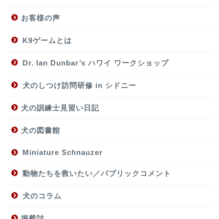
お客様の声
K9ゲームとは
Dr. Ian Dunbar’s ハワイ ワークショップ
犬のしつけ訪問研修 in シドニー
犬の訓練士見習い日記
犬の図書館
Miniature Schnauzer
動物たちを救いたい／パブリックコメント
犬のコラム
掲載誌