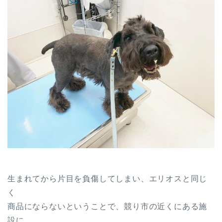
生まれてから片目を負傷してしまい、エリオスと同じ
く
商品にならないということで、競り市の近くにある施
設に