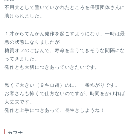
不用犬として置いていかれたところを保護団体さんに
助けられました。
１才からてんかん発作を起こすようになり、一時は最
悪の状態になりましたが
糖質オフのごはんで、寿命を全うできそうな間隔にな
ってきました。
発作とも大切につきあっていきたいです。
黒くて大きい（９キロ超）のに、一番怖がりです。
お客さんも怖くて仕方ないのですが、時間をかければ
大丈夫です。
発作と上手につきあって、長生きしようね！
カフナ