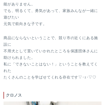
能がありません。
でも、明るくて、勇気があって、家族みんなが一緒に
遊びたい
元気で前向きな子です。
商品にならないということで、競り市の近くにある施
設に
不用犬として置いていかれたところを保護団体さんに
助けられました。
私に「できないことはない！」ということを教えてく
れた
たくさんのことを学ばせてくれる存在です▽･ｪ･▽♡
クロノス