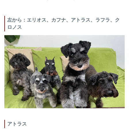
左から：エリオス、カフナ、アトラス、ラフラ、ク
ロノス
アトラス