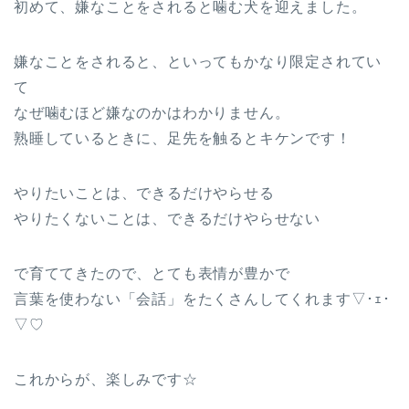
初めて、嫌なことをされると噛む犬を迎えました。
嫌なことをされると、といってもかなり限定されてい
て
なぜ噛むほど嫌なのかはわかりません。
熟睡しているときに、足先を触るとキケンです！
やりたいことは、できるだけやらせる
やりたくないことは、できるだけやらせない
で育ててきたので、とても表情が豊かで
言葉を使わない「会話」をたくさんしてくれます▽･ｪ･
▽♡
これからが、楽しみです☆