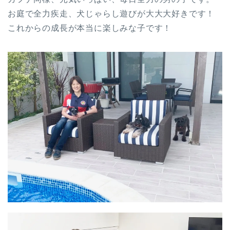
お庭で全力疾走、犬じゃらし遊びが大大大好きです！
これからの成長が本当に楽しみな子です！