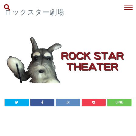
ロックスター劇場