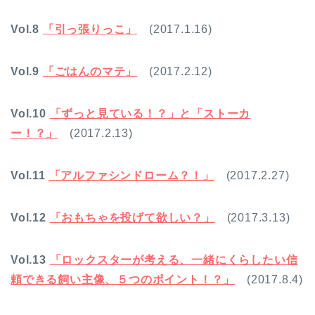
Vol.8
「引っ張りっこ」
(2017.1.16)
Vol.9
「ごはんのマテ」
(2017.2.12)
Vol.10
「ずっと見ている！？」と「ストーカ
ー！？」
(2017.2.13)
Vol.11
「アルファシンドローム？！」
(2017.2.27)
Vol.12
「おもちゃを投げて欲しい？」
(2017.3.13)
Vol.13
「ロックスターが考える、一緒にくらしたい信
頼できる飼い主像、５つのポイント！？」
(2017.8.4)