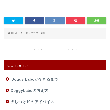
HOME
ロックスター劇場
Contents
Doggy Laboができるまで
DoggyLaboの考え方
犬しつけ10のアドバイス