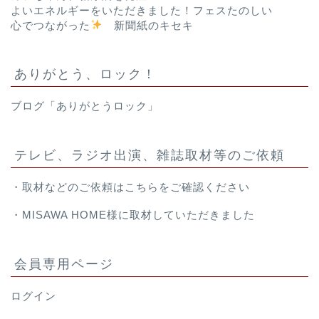
よいエネルギーをいただきました！フェスたのしい
心でつながった
新聞紙のキセキ
ありがとう、ロック！
ブログ「ありがとうロック」
テレビ、ラジオ出演、雑誌取材等のご依頼
・取材などのご依頼は
こちら
をご確認ください
・
MISAWA HOME様
に取材していただきました
会員専用ページ
ログイン