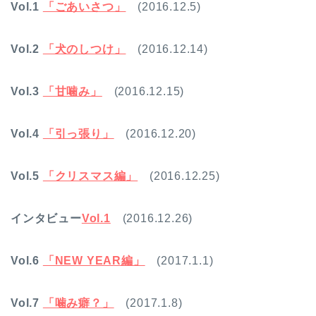
Vol.1
「ごあいさつ」
(2016.12.5)
Vol.2
「犬のしつけ」
(2016.12.14)
Vol.3
「甘噛み」
(2016.12.15)
Vol.4
「引っ張り」
(2016.12.20)
Vol.5
「クリスマス編」
(2016.12.25)
インタビュー
Vol.1
(2016.12.26)
Vol.6
「NEW YEAR編」
(2017.1.1)
Vol.7
「噛み癖？」
(2017.1.8)