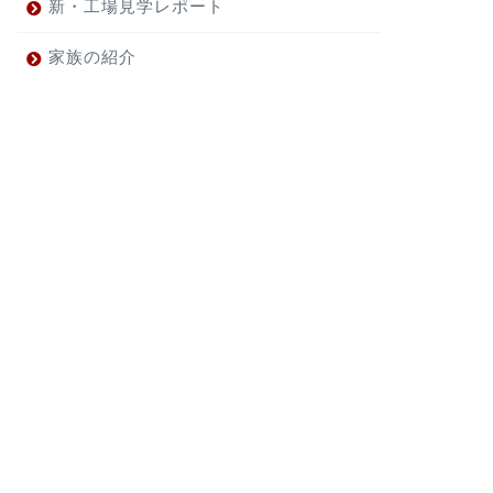
新・工場見学レポート
家族の紹介