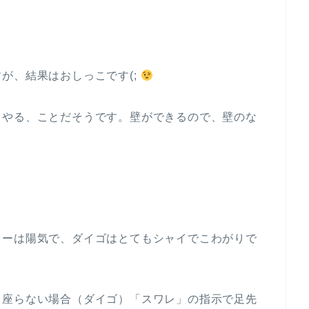
が、結果はおしっこです(;
てやる、ことだそうです。壁ができるので、壁のな
キーは陽気で、ダイゴはとてもシャイでこわがりで
て座らない場合（ダイゴ）「スワレ」の指示で足先