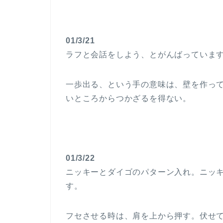
01/3/21
ラフと会話をしよう、とがんばっています
一歩出る、という手の意味は、壁を作っ
いところからつかざるを得ない。
01/3/22
ニッキーとダイゴのパターン入れ。ニッ
す。
フセさせる時は、肩を上から押す。伏せ