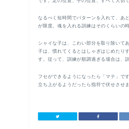
です。足の位置、手の位置、すべて大切
なるべく短時間でパターンを入れて、あと
が限度。魂を入れる訓練はそのくらいの
シャイな子は、こわい部分を取り除いて
子は、慣れてくるとはしゃぎはじめたり
す。従って、訓練が順調過ぎる場合は、
フセができるようになったら「マテ」で
立ち上がるようだったら指符で伏せさせ