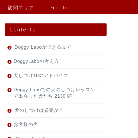
訪問エリア
Profile
Contents
Doggy Laboができるまで
DoggyLaboの考え方
犬しつけ10のアドバイス
Doggy Laboでの犬のしつけレッスン
で出会った犬たち 2130 頭
犬のしつけは必要か？
お客様の声