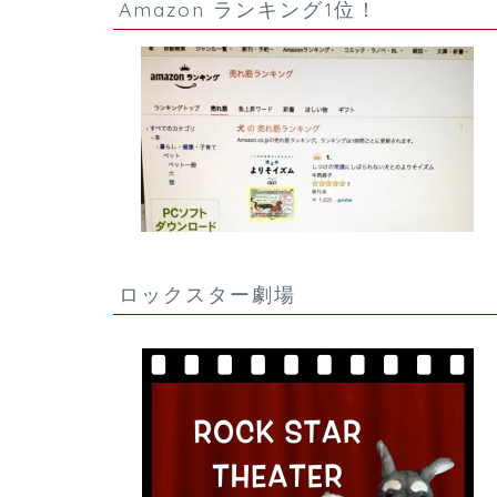
Amazon ランキング1位！
ロックスター劇場