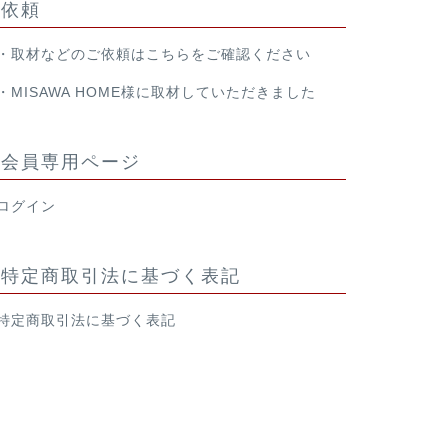
依頼
・取材などのご依頼は
こちら
をご確認ください
・
MISAWA HOME様
に取材していただきました
会員専用ページ
ログイン
特定商取引法に基づく表記
特定商取引法に基づく表記