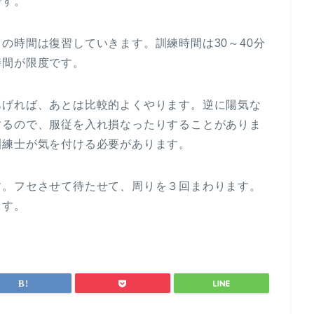
です。
の時間は復習していきます。訓練時間は30～40分
時間が限度です。
あげれば、あとは比較的よくやります。逆に陽気な
するので、服従を入れ損なったりすることがありま
訓練士が気を付ける必要があります。
す。フセさせて待たせて、周りを３回まわります。
ます。