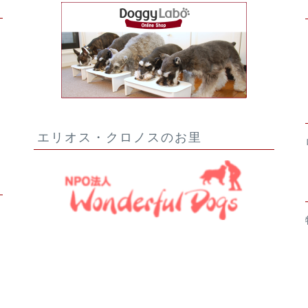
エリオス・クロノスのお里