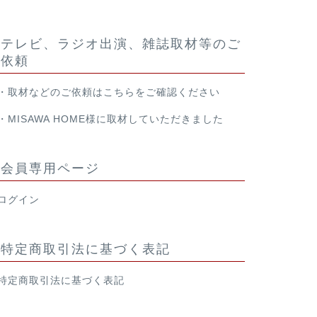
テレビ、ラジオ出演、雑誌取材等のご
依頼
・取材などのご依頼は
こちら
をご確認ください
・
MISAWA HOME様
に取材していただきました
会員専用ページ
ログイン
特定商取引法に基づく表記
特定商取引法に基づく表記