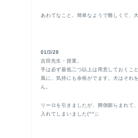
あわてなこと。簡単なようで難しくて、
01/3/28
吉田先生・授業。
手は必ず最低二つ以上は用意しておくこ
風に。気持にも余裕がでます。犬はそれ
ん。
リーロを引きましたが、脚側膨らまれて
入れてしまいました(^^;;;