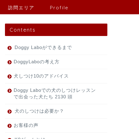
訪問エリア
Profile
Contents
Doggy Laboができるまで
DoggyLaboの考え方
犬しつけ10のアドバイス
Doggy Laboでの犬のしつけレッスン
で出会った犬たち 2130 頭
犬のしつけは必要か？
お客様の声