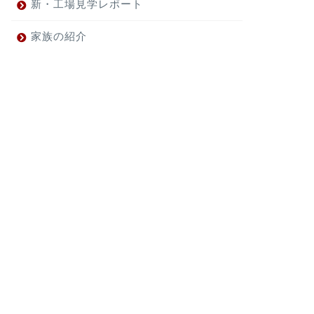
新・工場見学レポート
家族の紹介