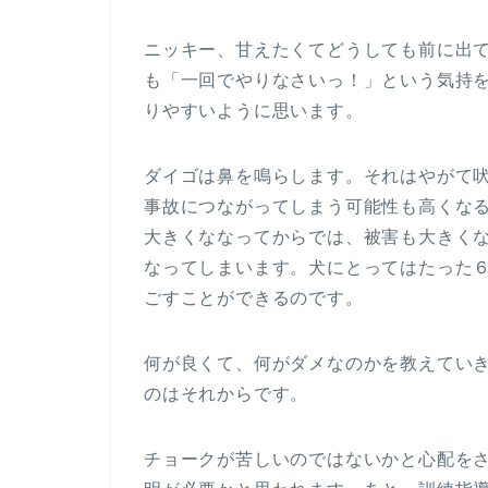
ニッキー、甘えたくてどうしても前に出
も「一回でやりなさいっ！」という気持
りやすいように思います。
ダイゴは鼻を鳴らします。それはやがて
事故につながってしまう可能性も高くな
大きくななってからでは、被害も大きく
なってしまいます。犬にとってはたった
ごすことができるのです。
何が良くて、何がダメなのかを教えてい
のはそれからです。
チョークが苦しいのではないかと心配を