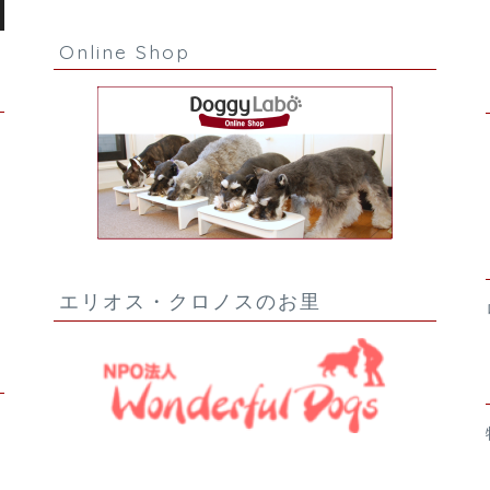
Online Shop
エリオス・クロノスのお里