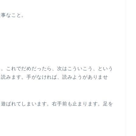
大事なこと。
と。これでだめだったら、次はこういこう、という
を読みます。手がなければ、読みようがありませ
、遊ばれてしまいます。右手前も止まります。足を