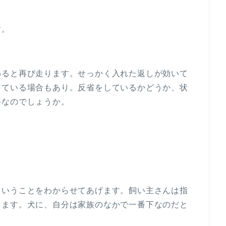
す。
わると再び走ります。せっかく入れた返しが効いて
っている場合もあり。反省をしているかどうか、状
要なのでしょうか。
ということをわからせてあげます。飼い主さんは指
きます。犬に、自分は家族のなかで一番下なのだと