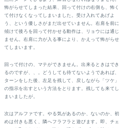
怖がらせてしまった結果、回って付けの右側も、怖く
て付けなくなってしまいました。受け入れてあげよ
う、という優しさがまだ出せていません。右肩を前に
傾けて後ろを回って付かせる動作は、リョウには通じ
ません。右肩に力が入る事により、かえって怖がらせ
てしまいます。
回って付けの、マテができません。出来るときはでき
るのですが、、。どうしても待てないようであれば、
ターンをした後、左足を残して、戻しながら「ツケ」
の指示を出すという方法をとります。残しても来てし
まいましたが。
次はアルファです。やる気があるのか、ないのか、初
めは付きも悪く、隣へフラフラと遊びます。即、チェ