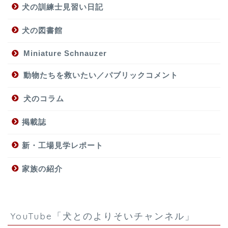
犬の訓練士見習い日記
犬の図書館
Miniature Schnauzer
動物たちを救いたい／パブリックコメント
犬のコラム
掲載誌
新・工場見学レポート
家族の紹介
YouTube「犬とのよりそいチャンネル」