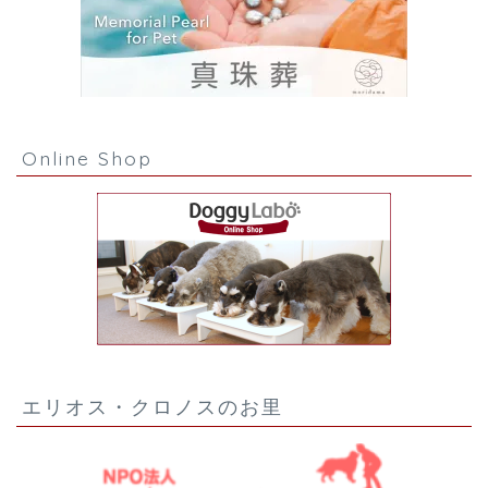
Online Shop
エリオス・クロノスのお里