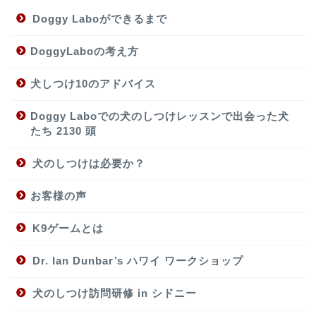
Doggy Laboができるまで
DoggyLaboの考え方
犬しつけ10のアドバイス
Doggy Laboでの犬のしつけレッスンで出会った犬
たち 2130 頭
犬のしつけは必要か？
お客様の声
K9ゲームとは
Dr. Ian Dunbar’s ハワイ ワークショップ
犬のしつけ訪問研修 in シドニー