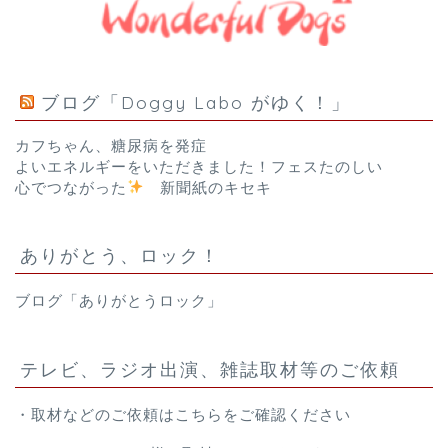
ブログ「Doggy Labo がゆく！」
カフちゃん、糖尿病を発症
よいエネルギーをいただきました！フェスたのしい
心でつながった
新聞紙のキセキ
ありがとう、ロック！
ブログ「ありがとうロック」
テレビ、ラジオ出演、雑誌取材等のご依頼
・取材などのご依頼は
こちら
をご確認ください