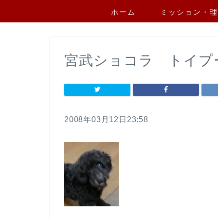
ホーム
ミッション・理
宮武ショコラ トイプ
2008年03月12日23:58