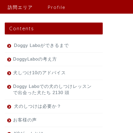
訪問エリア
Profile
Contents
Doggy Laboができるまで
DoggyLaboの考え方
犬しつけ10のアドバイス
Doggy Laboでの犬のしつけレッスン
で出会った犬たち 2130 頭
犬のしつけは必要か？
お客様の声