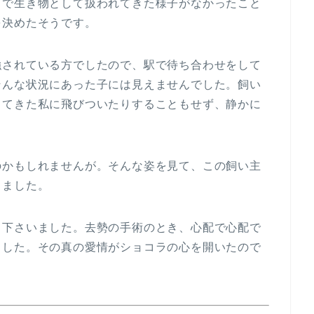
るで生き物として扱われてきた様子がなかったこと
を決めたそうです。
強されている方でしたので、駅で待ち合わせをして
そんな状況にあった子には見えませんでした。飼い
出てきた私に飛びついたりすることもせず、静かに
のかもしれませんが。そんな姿を見て、この飼い主
しました。
て下さいました。去勢の手術のとき、心配で心配で
ました。その真の愛情がショコラの心を開いたので