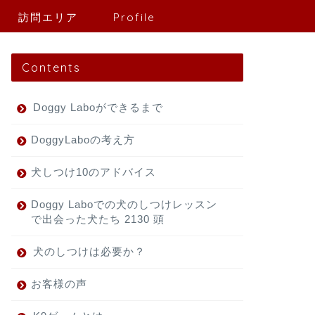
訪問エリア
Profile
Contents
Doggy Laboができるまで
DoggyLaboの考え方
犬しつけ10のアドバイス
Doggy Laboでの犬のしつけレッスン
で出会った犬たち 2130 頭
犬のしつけは必要か？
お客様の声