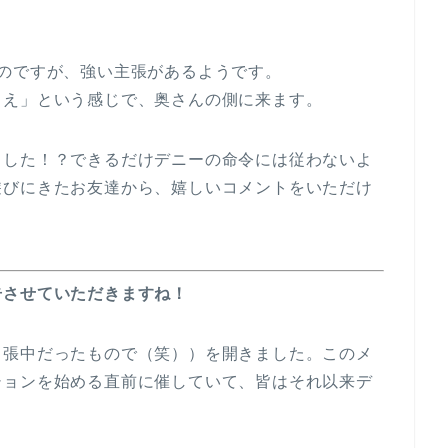
のですが、強い主張があるようです。
まえ」という感じで、奥さんの側に来ます。
ました！？できるだけデニーの命令には従わないよ
遊びにきたお友達から、嬉しいコメントをいただけ
告させていただきますね！
出張中だったもので（笑））を開きました。このメ
ションを始める直前に催していて、皆はそれ以来デ