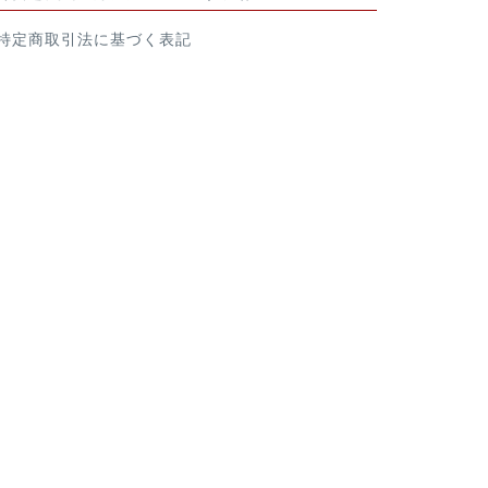
特定商取引法に基づく表記