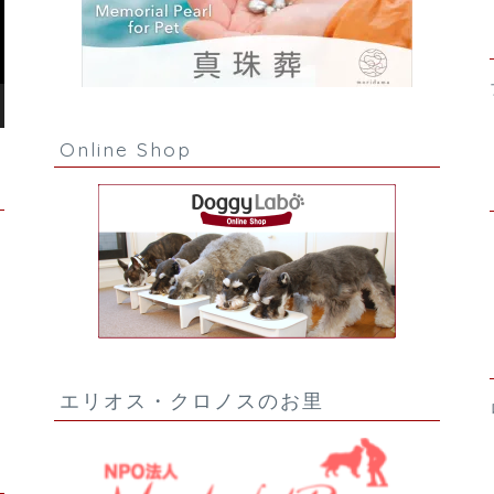
Online Shop
エリオス・クロノスのお里