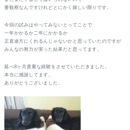
要観察なんですけれどとにかく嬉しい限りです。
今回の試みはやってみないとってことで
一年かかるか二年にかかるか
正直途方にくれるんじゃないかと思っていたのですが
みんなの努力が実った結果だと思ってます。
延べ8ヶ月貴重な経験をさせていただきました。
本当に感謝してます。
ありがとうございました。