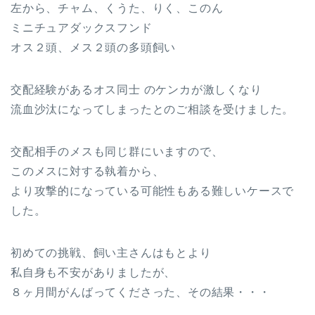
左から、チャム、くうた、りく、このん
ミニチュアダックスフンド
オス２頭、メス２頭の多頭飼い
交配経験があるオス同士 のケンカが激しくなり
流血沙汰になってしまったとのご相談を受けました。
交配相手のメスも同じ群にいますので、
このメスに対する執着から、
より攻撃的になっている可能性もある難しいケースで
した。
初めての挑戦、飼い主さんはもとより
私自身も不安がありましたが、
８ヶ月間がんばってくださった、その結果・・・