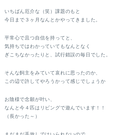
いちばん厄介な（笑）課題のもと
今日まで３ヶ月なんとかやってきました。
平常心で且つ自信を持ってと、
気持ちではわかっていてもなんとなく
ぎこちなかったりと、試行錯誤の毎日でした。
そんな飼主をみていて哀れに思ったのか、
この辺で許してやろうかって感じでしょうか
お陰様で念願が叶い、
なんと今４匹はリビングで遊んでいます！！
（長かった～）
まだまだ手放しではいられないので