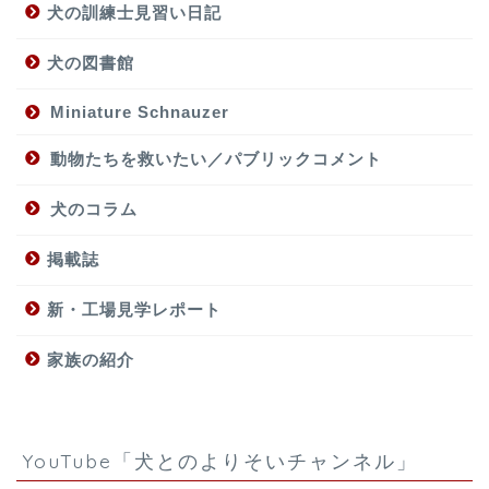
犬の訓練士見習い日記
犬の図書館
Miniature Schnauzer
動物たちを救いたい／パブリックコメント
犬のコラム
掲載誌
新・工場見学レポート
家族の紹介
YouTube「犬とのよりそいチャンネル」