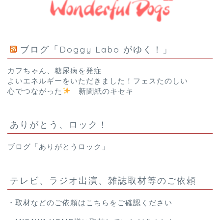
ブログ「Doggy Labo がゆく！」
カフちゃん、糖尿病を発症
よいエネルギーをいただきました！フェスたのしい
心でつながった
新聞紙のキセキ
ありがとう、ロック！
ブログ「ありがとうロック」
テレビ、ラジオ出演、雑誌取材等のご依頼
・取材などのご依頼は
こちら
をご確認ください