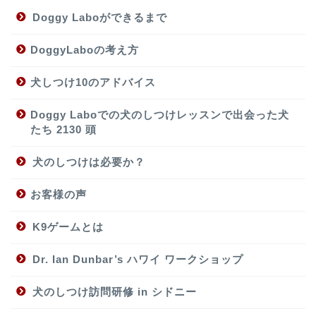
Doggy Laboができるまで
DoggyLaboの考え方
犬しつけ10のアドバイス
Doggy Laboでの犬のしつけレッスンで出会った犬
たち 2130 頭
犬のしつけは必要か？
お客様の声
K9ゲームとは
Dr. Ian Dunbar’s ハワイ ワークショップ
犬のしつけ訪問研修 in シドニー