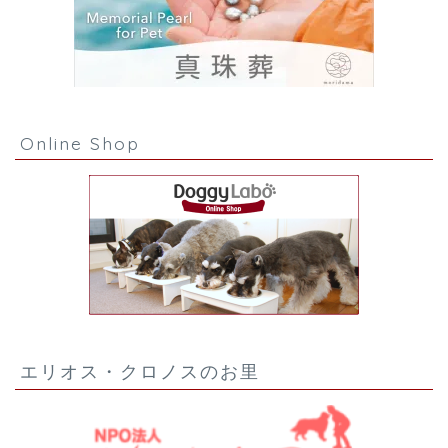
Online Shop
エリオス・クロノスのお里