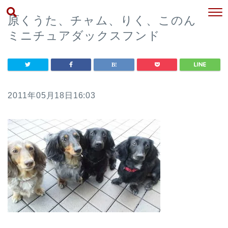
原くうた、チャム、りく、このん
ミニチュアダックスフンド
2011年05月18日16:03