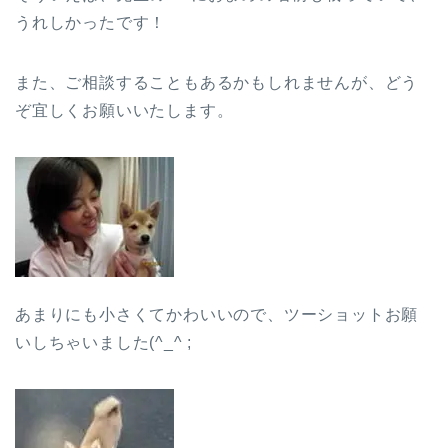
うれしかったです！
また、ご相談することもあるかもしれませんが、どう
ぞ宜しくお願いいたします。
あまりにも小さくてかわいいので、ツーショットお願
いしちゃいました(^_^ ;