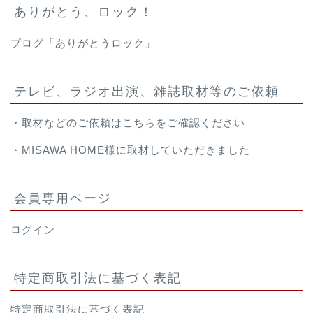
ありがとう、ロック！
ブログ「ありがとうロック」
テレビ、ラジオ出演、雑誌取材等のご依頼
・取材などのご依頼は
こちら
をご確認ください
・
MISAWA HOME様
に取材していただきました
会員専用ページ
ログイン
特定商取引法に基づく表記
特定商取引法に基づく表記