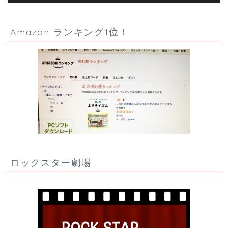
Amazon ランキング1位！
ロックスター劇場