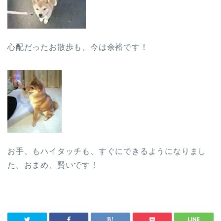
心配だったお散歩も、今は余裕です！
お手、もハイタッチも、すぐにできるようになりまし
た。おまめ、賢いです！