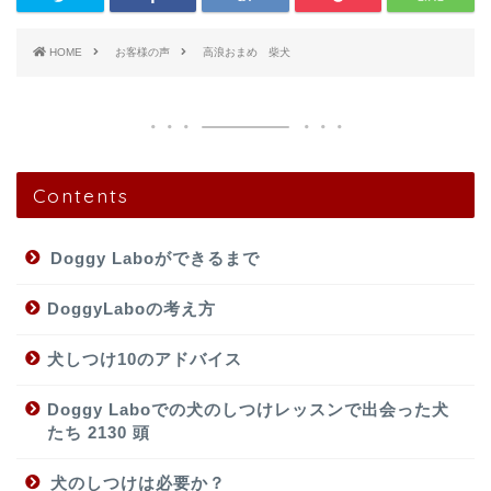
HOME
お客様の声
高浪おまめ 柴犬
Contents
Doggy Laboができるまで
DoggyLaboの考え方
犬しつけ10のアドバイス
Doggy Laboでの犬のしつけレッスンで出会った犬
たち 2130 頭
犬のしつけは必要か？