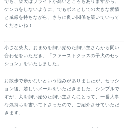
でも、柴犬はプライドが高いところもありますから、
ケンカをしないように、でもボスとしての大きな愛情
と威厳を持ちながら、さらに良い関係を築いていって
くださいね！
小さな柴犬、おまめを飼い始めた飼い主さんから問い
合わせをいただき、「ファーストクラスの子犬のセッ
ション」をいたしました。
お散歩で歩かないという悩みがありましたが、セッシ
ョン後、嬉しいメールをいただきました。シンプルで
すが、犬を飼い始めた飼い主さんにとって、一番大事
な気持ちを書いて下さったので、ご紹介させていただ
きます。