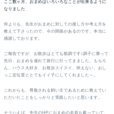
ここ数ヶ月、おまめはいろいろなことが出来るように
なりました
何よりも、先生がおまめに対しての接し方や考え方を
教えて下さったので、今の関係があるのです。本当に
感謝しております。
ご報告ですが、お散歩はとても順調です♪調子に乗って
先日、おまめを連れて旅行に行ってきました。もちろ
ん、ハウス大好き、お散歩スイスイ、吠えない、おし
っこ定位置ととてもイイ子にしてくれました～。
これからも、尊敬される飼い主であるために教えてい
ただいたことをしっかりと実践したいと思います。
そういえば、先生のHPにおまめの名前も載っていて、