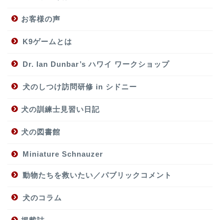
お客様の声
K9ゲームとは
Dr. Ian Dunbar’s ハワイ ワークショップ
犬のしつけ訪問研修 in シドニー
犬の訓練士見習い日記
犬の図書館
Miniature Schnauzer
動物たちを救いたい／パブリックコメント
犬のコラム