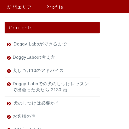
訪問エリア
Profile
Contents
Doggy Laboができるまで
DoggyLaboの考え方
犬しつけ10のアドバイス
Doggy Laboでの犬のしつけレッスン
で出会った犬たち 2130 頭
犬のしつけは必要か？
お客様の声