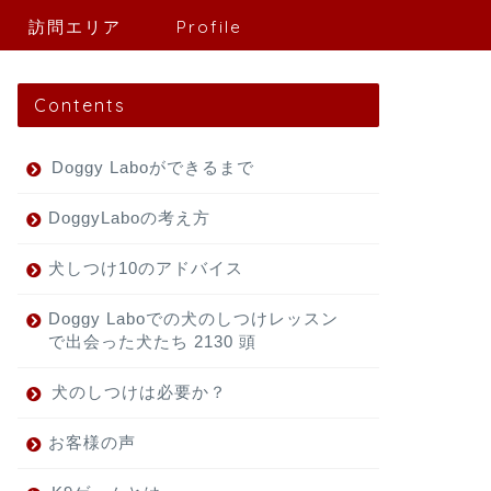
訪問エリア
Profile
Contents
Doggy Laboができるまで
DoggyLaboの考え方
犬しつけ10のアドバイス
Doggy Laboでの犬のしつけレッスン
で出会った犬たち 2130 頭
犬のしつけは必要か？
お客様の声