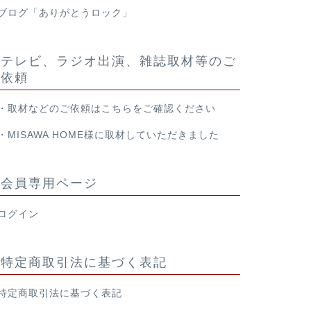
ブログ「ありがとうロック」
テレビ、ラジオ出演、雑誌取材等のご
依頼
・取材などのご依頼は
こちら
をご確認ください
・
MISAWA HOME様
に取材していただきました
会員専用ページ
ログイン
特定商取引法に基づく表記
特定商取引法に基づく表記