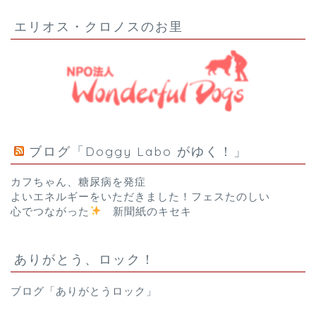
エリオス・クロノスのお里
ブログ「Doggy Labo がゆく！」
カフちゃん、糖尿病を発症
よいエネルギーをいただきました！フェスたのしい
心でつながった
新聞紙のキセキ
ありがとう、ロック！
ブログ「ありがとうロック」