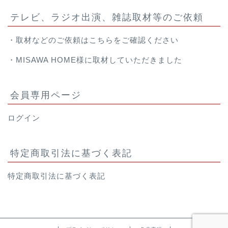
テレビ、ラジオ出演、雑誌取材等のご依頼
・取材などのご依頼は
こちら
をご確認ください
・
MISAWA HOME様
に取材していただきました
会員専用ページ
ログイン
特定商取引法に基づく表記
特定商取引法に基づく表記