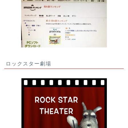
ロックスター劇場