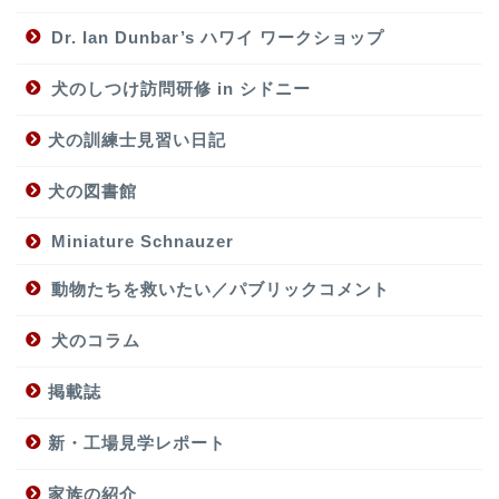
Dr. Ian Dunbar’s ハワイ ワークショップ
犬のしつけ訪問研修 in シドニー
犬の訓練士見習い日記
犬の図書館
Miniature Schnauzer
動物たちを救いたい／パブリックコメント
犬のコラム
掲載誌
新・工場見学レポート
家族の紹介