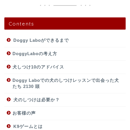
Contents
Doggy Laboができるまで
DoggyLaboの考え方
犬しつけ10のアドバイス
Doggy Laboでの犬のしつけレッスンで出会った犬
たち 2130 頭
犬のしつけは必要か？
お客様の声
K9ゲームとは