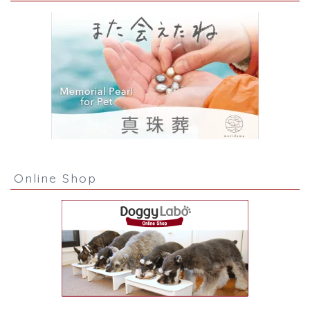
Online Shop